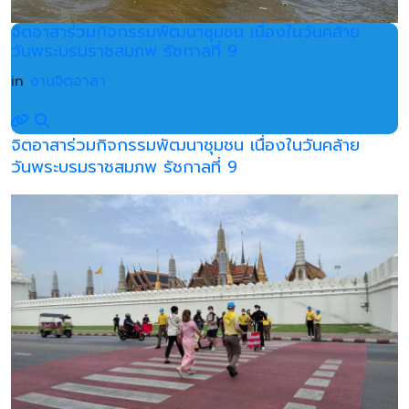
จิตอาสาร่วมกิจกรรมพัฒนาชุมชน เนื่องในวันคล้าย
วันพระบรมราชสมภพ รัชกาลที่ 9
in
งานจิตอาสา
จิตอาสาร่วมกิจกรรมพัฒนาชุมชน เนื่องในวันคล้าย
วันพระบรมราชสมภพ รัชกาลที่ 9