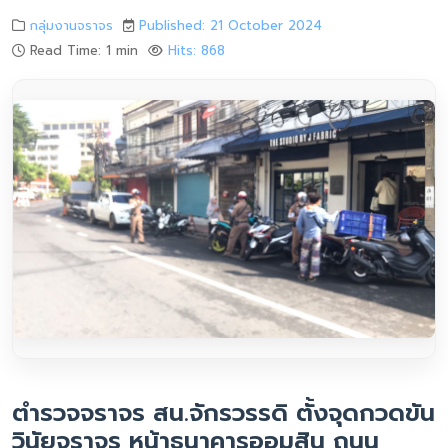
กลุ่มงานจราจร
Published: 21 October 2024
Read Time: 1 min
Hits: 868
ตำรวจจราจร สน.จักรวรรดิ ตั้งจุดกวดขัน
วินัยจราจร หน้าธนาคารออมสิน ถนน