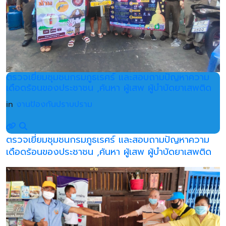
ตรวจเยี่ยมชุมชนกรมภูธเรศร์ และสอบถามปัญหาความ
เดือดร้อนของประชาชน ,ค้นหา ผู้เสพ ผู้บำบัดยาเสพติด
in
งานป้องกันปราบปราม
ตรวจเยี่ยมชุมชนกรมภูธเรศร์ และสอบถามปัญหาความ
เดือดร้อนของประชาชน ,ค้นหา ผู้เสพ ผู้บำบัดยาเสพติด