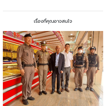
เรื่องที่คุณอาจสนใจ