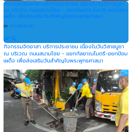
กิจกรรมจิตอาสา บริการประชาชน เนื่องในวันวิสาขบูชา
ณ บริเวณ ถนนสนามไชย - แยกกัลยาณไมตรี-อยกป้อม
เผด็จ เพื่อส่งเสริมวันสำคัญในพระพุทธศาสนา
in
งานจิตอาสา
กิจกรรมจิตอาสา บริการประชาชน เนื่องในวันวิสาขบูชา
ณ บริเวณ ถนนสนามไชย - แยกกัลยาณไมตรี-อยกป้อม
เผด็จ เพื่อส่งเสริมวันสำคัญในพระพุทธศาสนา