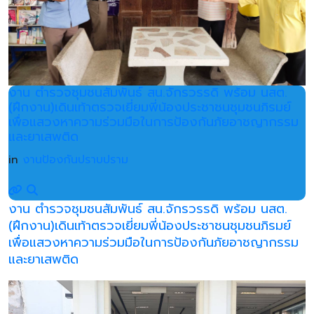
งาน ตำรวจชุมชนสัมพันธ์ สน.จักรวรรดิ พร้อม นสต.
(ฝึกงาน)เดินเท้าตรวจเยี่ยมพี่น้องประชาชนชุมชนภิรมย์
เพื่อแสวงหาความร่วมมือในการป้องกันภัยอาชญากรรม
และยาเสพติด
in
งานป้องกันปราบปราม
งาน ตำรวจชุมชนสัมพันธ์ สน.จักรวรรดิ พร้อม นสต.
(ฝึกงาน)เดินเท้าตรวจเยี่ยมพี่น้องประชาชนชุมชนภิรมย์
เพื่อแสวงหาความร่วมมือในการป้องกันภัยอาชญากรรม
และยาเสพติด