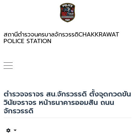
สถานีตำรวจนครบาลจักรวรรดิ
CHAKKRAWAT
POLICE STATION
ตำรวจจราจร สน.จักรวรรดิ ตั้งจุดกวดขัน
วินัยจราจร หน้าธนาคารออมสิน ถนน
จักรวรรดิ