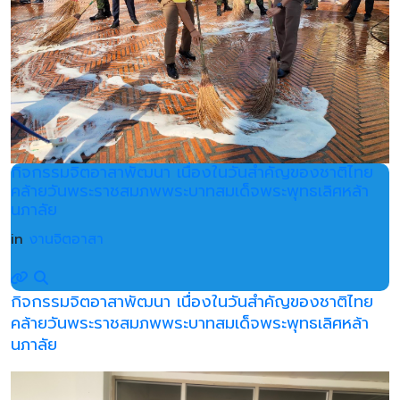
กิจกรรมจิตอาสาพัฒนา เนื่องในวันสำคัญของชาติไทย
คล้ายวันพระราชสมภพพระบาทสมเด็จพระพุทธเลิศหล้า
นภาลัย
in
งานจิตอาสา
กิจกรรมจิตอาสาพัฒนา เนื่องในวันสำคัญของชาติไทย
คล้ายวันพระราชสมภพพระบาทสมเด็จพระพุทธเลิศหล้า
นภาลัย