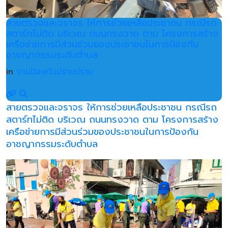
สายตรวจและจราจร ให้การช่วยเหลือประชาชน กรณีรถ
สตาร์ทไม่ติด บริเวณ ถนนทรงวาด ตาม โครงการสร้าง
เครือข่ายการมีส่วนร่วมของประชาชนในการป้องกัน
อาชญากรรมระดับตำบล
in
งานป้องกันปราบปราม
สายตรวจและจราจร ให้การช่วยเหลือประชาชน กรณีรถ
สตาร์ทไม่ติด บริเวณ ถนนทรงวาด ตาม โครงการสร้าง
เครือข่ายการมีส่วนร่วมของประชาชนในการป้องกัน
อาชญากรรมระดับตำบล