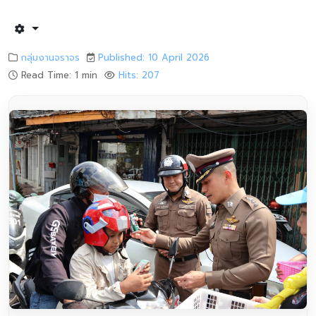
กลุ่มงานจราจร
Published: 10 April 2026
Read Time: 1 min
Hits: 207