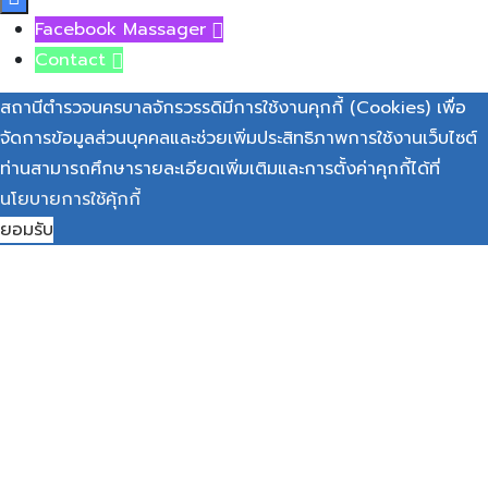
Facebook Massager

Contact

สถานีตำรวจนครบาลจักรวรรดิมีการใช้งานคุกกี้ (Cookies) เพื่อ
จัดการข้อมูลส่วนบุคคลและช่วยเพิ่มประสิทธิภาพการใช้งานเว็บไซต์
ท่านสามารถศึกษารายละเอียดเพิ่มเติมและการตั้งค่าคุกกี้ได้ที่
นโยบายการใช้คุ้กกี้
ยอมรับ