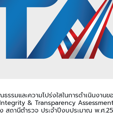
ุณธรรมและความโปร่งใสในการดำเนินงานข
(Integrity & Transparency Assessment
ง สถานีตำรวจ ประจำปีงบประมาณ พ.ศ.2