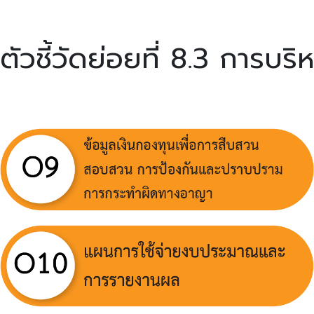
ตัวชี้วัดย่อยที่ 8.3 การบ