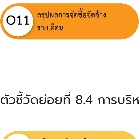
ตัวชี้วัดย่อยที่ 8.4 การ