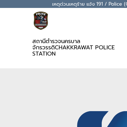
เหตุด่วนเหตุร้าย แจ้ง 191 / Pol
สถานีตำรวจนครบาล
จักรวรรดิ
CHAKKRAWAT POLICE
STATION