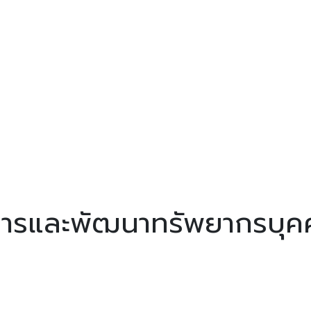
บริหารและพัฒนาทรัพยากรบุ