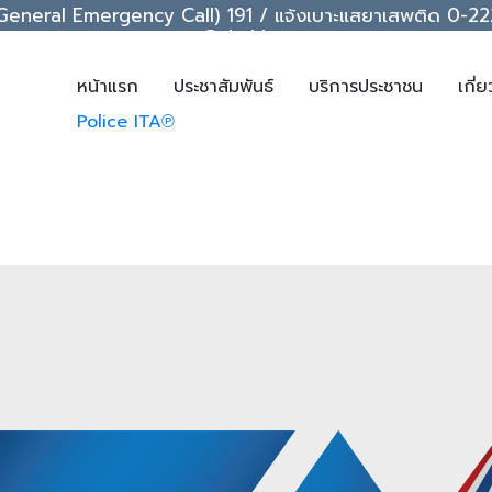
ice (General Emergency Call) 191 / แจ้งเบาะแสยาเสพติด 0
support@chakkrawat.com
หน้าแรก
ประชาสัมพันธ์
บริการประชาชน
เกี่
Police ITA℗