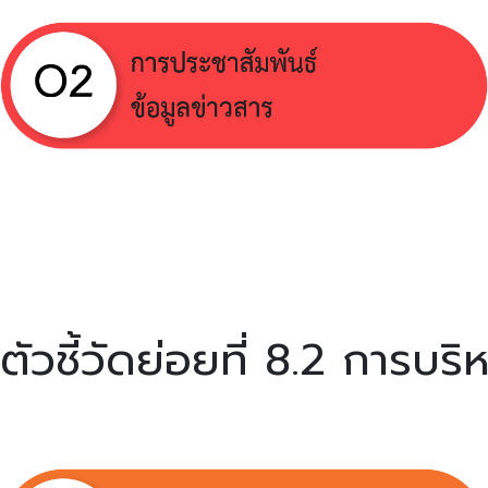
ตัวชี้วัดย่อยที่ 8.2 การบร