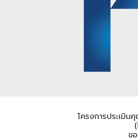
โครงการประเมินค
ขอ