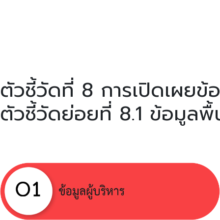
ตัวชี้วัดที่ 8 การเปิดเผยข้
ตัวชี้วัดย่อยที่ 8.1 ข้อมูลพ