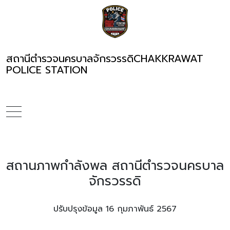
สถานีตำรวจนครบาลจักรวรรดิ
CHAKKRAWAT
POLICE STATION
สถานภาพกำลังพล สถานีตำรวจนครบาล
จักรวรรดิ
ปรับปรุงข้อมูล 16 กุมภาพันธ์ 2567