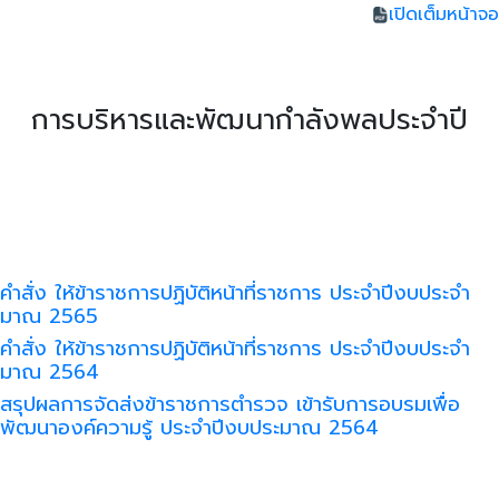
เปิดเต็มหน้าจอ
การบริหารและพัฒนากำลังพลประจำปี
คำสั่ง ให้ข้าราชการปฏิบัติหน้าที่ราชการ ประจำปีงบประจำ
มาณ 2565
คำสั่ง ให้ข้าราชการปฏิบัติหน้าที่ราชการ ประจำปีงบประจำ
มาณ 2564
สรุปผลการจัดส่งข้าราชการตำรวจ เข้ารับการอบรมเพื่อ
พัฒนาองค์ความรู้ ประจำปีงบประมาณ 2564