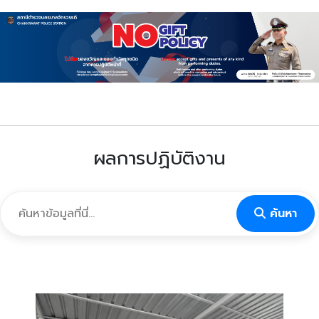
ผลการปฏิบัติงาน
ค้นหา