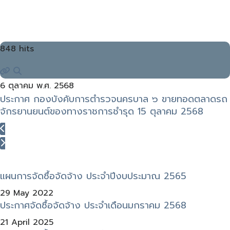
848 hits
6 ตุลาคม พ.ศ. 2568
ประกาศ กองบังคับการตำรวจนครบาล ๖ ขายทอดตลาดรถ
จักรยานยนต์ของทางราชการชำรุด 15 ตุลาคม 2568
แผนการจัดซื้อจัดจ้าง ประจำปีงบประมาณ 2565
29 May 2022
ประกาศจัดซื้อจัดจ้าง ประจำเดือนมกราคม 2568
21 April 2025