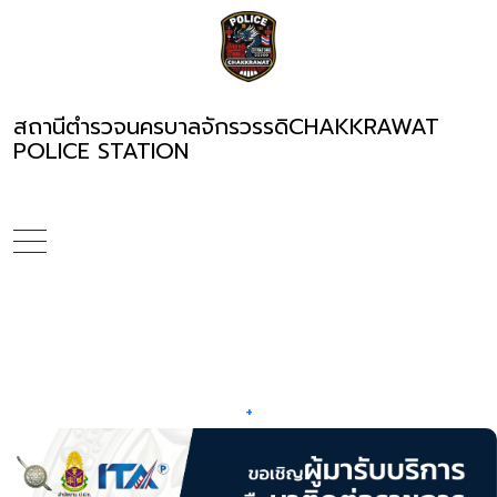
สถานีตำรวจนครบาลจักรวรรดิ
CHAKKRAWAT
POLICE STATION
+