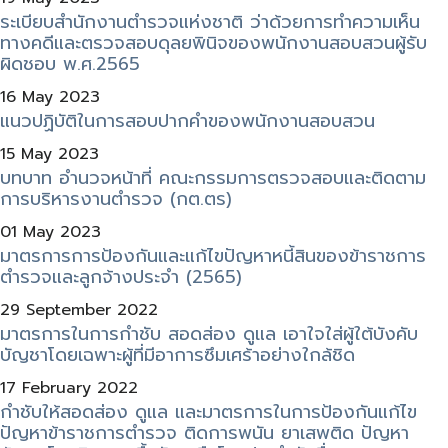
ระเบียบสำนักงานตำรวจแห่งชาติ ว่าด้วยการทำความเห็น
ทางคดีและตรวจสอบดุลยพินิจของพนักงานสอบสวนผู้รับ
ผิดชอบ พ.ศ.2565
16 May 2023
แนวปฏิบัติในการสอบปากคำของพนักงานสอบสวน
15 May 2023
บทบาท อำนวจหน้าที่ คณะกรรมการตรวจสอบและติดตาม
การบริหารงานตำรวจ (กต.ตร)
01 May 2023
มาตรการการป้องกันและแก้ไขปัญหาหนี้สินของข้าราชการ
ตำรวจและลูกจ้างประจำ (2565)
29 September 2022
มาตรการในการกำชับ สอดส่อง ดูแล เอาใจใส่ผู้ใต้บังคับ
บัญชาโดยเฉพาะผู้ที่มีอาการซึมเศร้าอย่างใกล้ชิด
17 February 2022
กำชับให้สอดส่อง ดูแล และมาตรการในการป้องกันแก้ไข
ปัญหาข้าราชการตำรวจ ติดการพนัน ยาเสพติด ปัญหา