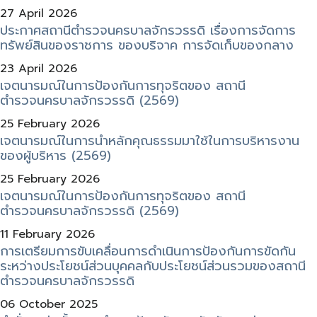
27 April 2026
ประกาศสถานีตำรวจนครบาลจักรวรรดิ เรื่องการจัดการ
ทรัพย์สินของราชการ ของบริจาค การจัดเก็บของกลาง
23 April 2026
เจตนารมณ์ในการป้องกันการทุจริตของ สถานี
ตำรวจนครบาลจักรวรรดิ (2569)
25 February 2026
เจตนารมณ์ในการนําหลักคุณธรรมมาใช้ในการบริหารงาน
ของผู้บริหาร (2569)
25 February 2026
เจตนารมณ์ในการป้องกันการทุจริตของ สถานี
ตำรวจนครบาลจักรวรรดิ (2569)
11 February 2026
การเตรียมการขับเคลื่อนการดำเนินการป้องกันการขัดกัน
ระหว่างประโยชน์ส่วนบุคคลกับประโยชน์ส่วนรวมของสถานี
ตำรวจนครบาลจักรวรรดิ
06 October 2025