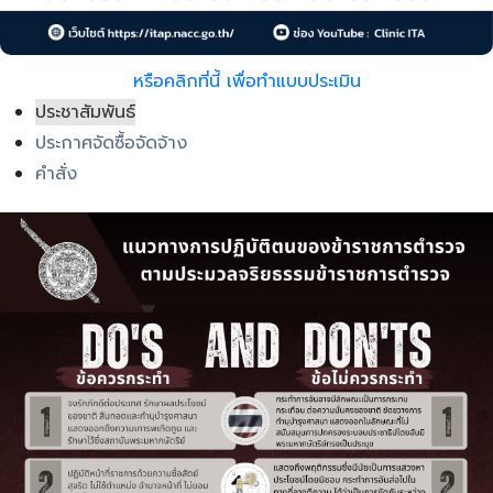
หรือคลิกที่นี้ เพื่อทำแบบประเมิน
ประชาสัมพันธ์
ประกาศจัดซื้อจัดจ้าง
คำสั่ง