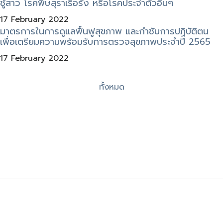
ชู้สาว โรคพิษสุราเรื้อรัง หรือโรคประจำตัวอื่นๆ
17 February 2022
มาตรการในการดูแลฟื้นฟูสุขภาพ และกำชับการปฏิบัติตน
เพื่อเตรียมความพร้อมรับการตรวจสุขภาพประจำปี 2565
17 February 2022
ทั้งหมด