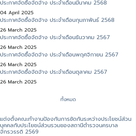
ประกาศจัดซื้อจัดจ้าง ประจำเดือนมีนาคม 2568
04 April 2025
ประกาศจัดซื้อจัดจ้าง ประจำเดือนกุมภาพันธ์ 2568
26 March 2025
ประกาศจัดซื้อจัดจ้าง ประจำเดือนธันวาคม 2567
26 March 2025
ประกาศจัดซื้อจัดจ้าง ประจำเดือนพฤศจิกายน 2567
26 March 2025
ประกาศจัดซื้อจัดจ้าง ประจำเดือนตุลาคม 2567
26 March 2025
ทั้งหมด
แต่งตั้งคณะทำงานป้องกันการขัดกันระหว่างประโยชน์ส่วน
บุคคลกับประโยชน์ส่วนรวมของสถานีตำรวจนครบาล
จักรวรรดิ 2569