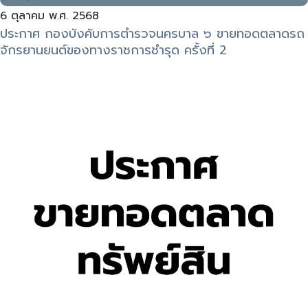
6 ตุลาคม พ.ศ. 2568
ประกาศ กองบังคับการตำรวจนครบาล ๖ ขายทอดตลาดรถ
จักรยานยนต์ของทางราชการชำรุด ครั้งที่ 2