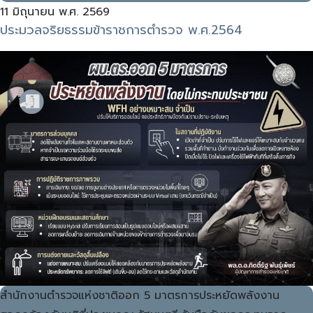
11 มิถุนายน พ.ศ. 2569
ประมวลจริยธรรมข้าราชการตำรวจ พ.ศ.2564
สำนักงานตำรวจแห่งชาติออก 5 มาตรการประหยัดพลังงาน