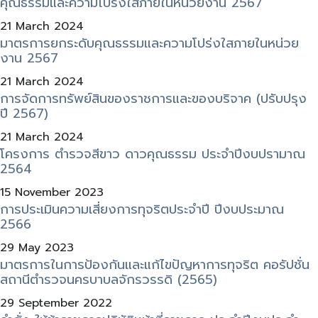
คุณธรรมและความโปร่งใสภายในหน่วยงาน 2567
21 March 2024
มาตรการยกระดับคุณธรรมและความโปร่งใสภายในหน่วย
งาน 2567
21 March 2024
การจัดการทรัพย์สินของราชการและของบริจาค (ปรับปรุง
ปี 2567)
21 March 2024
โครงการ ตำรวจสีขาว ดาวคุณธรรม ประจำปีงบปรามาณ
2564
15 November 2023
การประเมินความเสี่ยงการทุจริตประจำปี ปีงบประมาณ
2566
29 May 2023
มาตรการในการป้องกันและแก้ไขปัญหาการทุจริต คอรัปชั่น
สถานีตำรวจนครบาบลจักรวรรดิ (2565)
29 September 2022