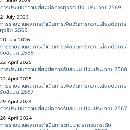
21 June 2024
การประเมินความเสี่ยงต่อการทุจริต ปีงบประมาณ 2569
21 July 2026
การรายงานผลการดำเนินการเพื่อจัดการความเสี่ยงต่อการ
ทุจริต 2569
20 July 2026
การรายงานผลการดำเนินการเพื่อจัดการความเสี่ยงต่อการ
รับสินบน 2568
22 April 2025
การประเมินความเสี่ยงต่อการรับสินบน ปีงบประมาณ 2568
22 April 2025
การรายงานผลการดำเนินการเพื่อจัดการความเสี่ยงต่อการ
รับสินบน 2567
29 April 2024
การประเมินความเสี่ยงต่อการรับสินบน ปีงบประมาณ 2567
28 April 2024
การรายงานผลการดำเนินการตามมาตรการยกระดับ