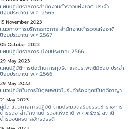
แผนปฏิบัติราชการสำนักงานตำรวจแห่งชาติ ประจำ
ปีงบประมาณ พ.ศ. 2565
15 November 2023
แนวทางการบริหารราชการ สำนักงานตำรวจแห่งชาติ
ปีงบประมาณ พ.ศ.2567
05 October 2023
แผนปฏิบัติราชการ ปีงบประมาณ 2566
29 May 2023
แผนปฏิบัติการต่อต้านการทุจริต และประพฤติมิชอบ ประจำ
ปีงบประมาณ พ.ศ.2566
29 May 2023
แนวปฏิบัติในการใช้ดุลยพินิจไม่รับคำร้องทุกข์ในคดีอาญา
21 May 2023
คู่มือ แนวทางการปฏิบัติ ตามประมวลจริยธรรมข้าราชการ
ตำรรวจ สำนักงานตำรวจแห่งชาติ พ.ศ.๒๕๖๔ สถานี
ตำรวจนครบาลจักรวรรดิ
19 May 2023