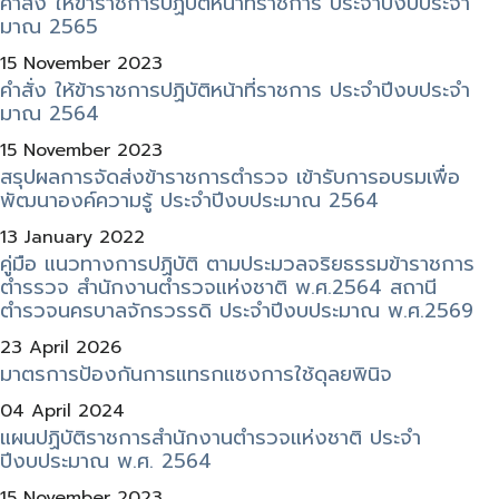
คำสั่ง ให้ข้าราชการปฏิบัติหน้าที่ราชการ ประจำปีงบประจำ
มาณ 2565
15 November 2023
คำสั่ง ให้ข้าราชการปฏิบัติหน้าที่ราชการ ประจำปีงบประจำ
มาณ 2564
15 November 2023
สรุปผลการจัดส่งข้าราชการตำรวจ เข้ารับการอบรมเพื่อ
พัฒนาองค์ความรู้ ประจำปีงบประมาณ 2564
13 January 2022
คู่มือ แนวทางการปฏิบัติ ตามประมวลจริยธรรมข้าราชการ
ตำรรวจ สำนักงานตำรวจแห่งชาติ พ.ศ.2564 สถานี
ตำรวจนครบาลจักรวรรดิ ประจำปีงบประมาณ พ.ศ.2569
23 April 2026
มาตรการป้องกันการแทรกแซงการใช้ดุลยพินิจ
04 April 2024
แผนปฏิบัติราชการสำนักงานตำรวจแห่งชาติ ประจำ
ปีงบประมาณ พ.ศ. 2564
15 November 2023