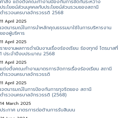
คำสั่ง แต่งตั้งคณะทำงานป้องกันการขัดกันระหว่าง
ประโยชน์ส่วนบุคคลกับประโยชน์ส่วนรวมของสถานี
ตำรวจนครบาลจักรวรรดิ 2568
11 April 2025
เจตนารมณ์ในการนําหลักคุณธรรมมาใช้ในการบริหารงาน
ของผู้บริหาร
11 April 2025
รายงานผลการดำเนินงานเรื่องร้องเรียน ร้องทุกข์ ไตรมาสที่
1 ประจำปีงบประมาณ 2568
11 April 2025
แต่งตั้งคณะทำงานมาตรการจัดการเรื่องร้องเรียน สถานี
ตำรวจนครบาลจักรวรรดิ
11 April 2025
เจตนารมณ์ในการป้องกันการทุจริตของ สถานี
ตำรวจนครบาลจักรวรรดิ (2568)
14 March 2025
ประกาศ มาตรการต่อต้านการรับสินบน