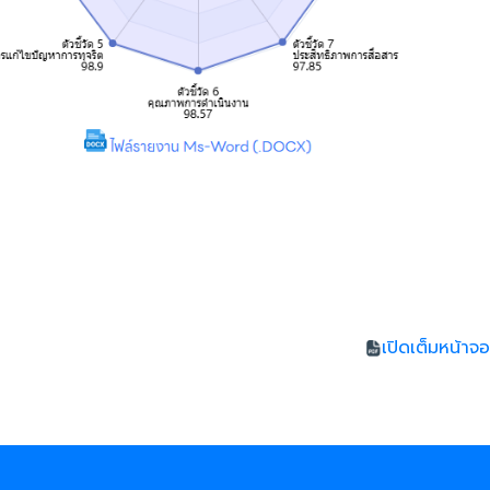
เปิดเต็มหน้าจอ