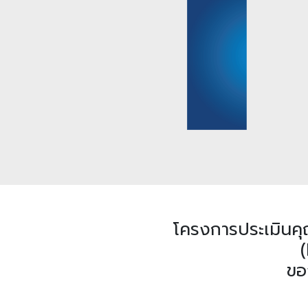
โครงการประเมินค
ขอ