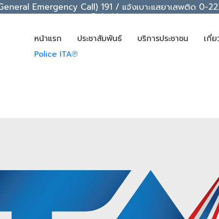
ice (General Emergency Call) 191 / แจ้งเบาะแสยาเสพติด 0
support@chakkrawat.com
หน้าแรก
ประชาสัมพันธ์
บริการประชาชน
เกี่
Police ITA℗