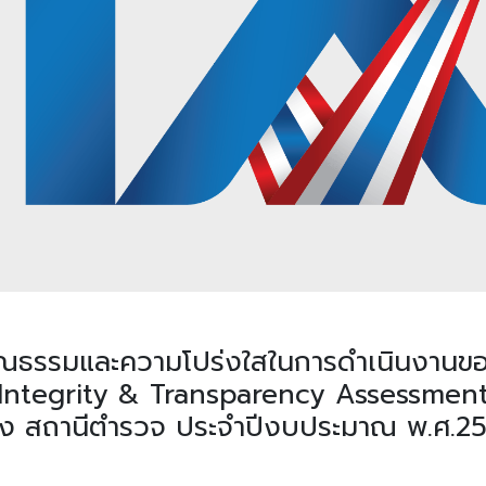
ุณธรรมและความโปร่งใสในการดำเนินงานข
(Integrity & Transparency Assessment
ง สถานีตำรวจ ประจำปีงบประมาณ พ.ศ.2