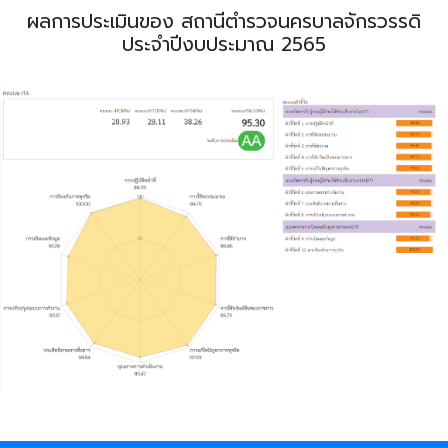
ผลการประเมินของ สถานีตำรวจนครบาลจักรวรรดิ
ประจำปีงบประมาณ 2565