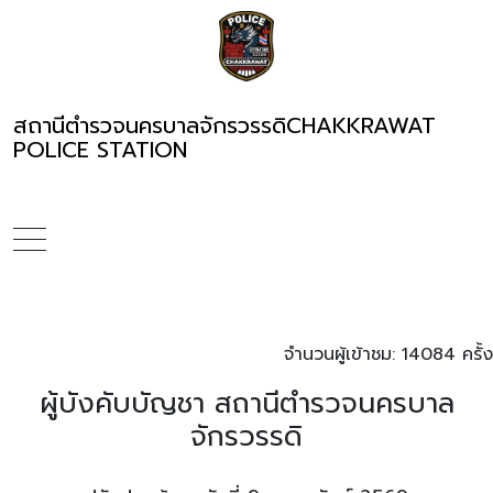
สถานีตำรวจนครบาลจักรวรรดิ
CHAKKRAWAT
POLICE STATION
จำนวนผู้เข้าชม: 14084 ครั้ง
ผู้บังคับบัญชา สถานีตำรวจนครบาล
จักรวรรดิ