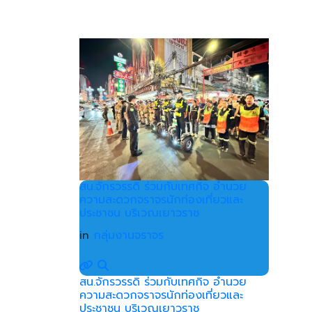
สน.จักรวรรดิ ร่วมกับเทศกิจ อำนวย
ความสะดวกจราจรนักท่องเที่ยวและ
ประชาชน บริเวณเยาวราช
in
กลุ่มงานจราจร
สน.จักรวรรดิ ร่วมกับเทศกิจ อำนวย
ความสะดวกจราจรนักท่องเที่ยวและ
ประชาชน บริเวณเยาวราช