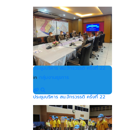
ประชุมบริหาร สน.จักรวรรดิ ครั้งที่ 22
in
กลุ่มงานธุรการ
ประชุมบริหาร สน.จักรวรรดิ ครั้งที่ 22