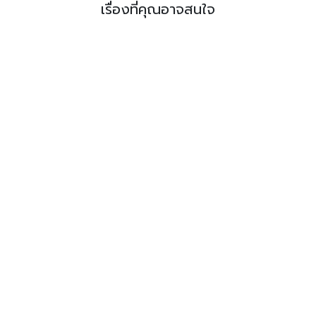
เรื่องที่คุณอาจสนใจ