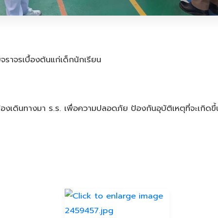
ราจรเบื้องต้นแก่เด็กนักเรียน
องเดินทางมา ร.ร. เพื่อความปลอดภัย ป้องกันอุบัติเหตุที่จะเกิดขึ