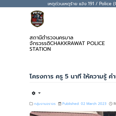
เหตุด่วนเหตุร้าย แจ้ง 191 / Pol
สถานีตำรวจนครบาล
จักรวรรดิ
CHAKKRAWAT POLICE
STATION
โครงการ ครู 5 นาที ให้ความรู้ 
กลุ่มงานจราจร
Published: 02 March 2023
R