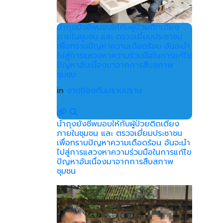
นำถุงยังชีพมอบให้กับผู้ป่วยติดเตียง
ภายในชุมชน และ ตรวจเยี่ยมประชาชน
เพื่อทราบปัญหาความเดือดร้อน อันจะนำ
ไปสู่การแสวงหาความร่วมมือในการแก้ไข
ปัญหาอันเนื่องมาจากการสืบสภาพ
ชุมชน
in
งานป้องกันปราบปราม
นำถุงยังชีพมอบให้กับผู้ป่วยติดเตียง
ภายในชุมชน และ ตรวจเยี่ยมประชาชน
เพื่อทราบปัญหาความเดือดร้อน อันจะนำ
ไปสู่การแสวงหาความร่วมมือในการแก้ไข
ปัญหาอันเนื่องมาจากการสืบสภาพ
ชุมชน