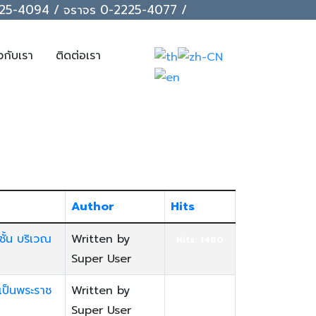
-2225-4094 / จราจร 0-2225-4077 /
ยวกับเรา
ติดต่อเรา
Author
Hits
ั้น บริเวณ
Written by
Hits: 1480
Super User
เป็นพระราช
Written by
Hits: 1509
Super User