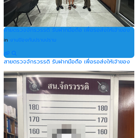
สายตรวจจักรวรรดิ รับฝากมือถือ เพื่อรอส่งให้เจ้าของ
in
งานป้องกันปราบปราม
สายตรวจจักรวรรดิ รับฝากมือถือ เพื่อรอส่งให้เจ้าของ