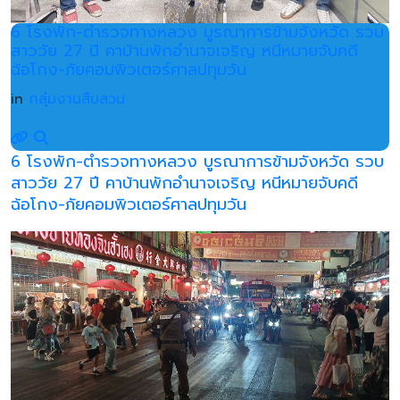
6 โรงพัก-ตำรวจทางหลวง บูรณาการข้ามจังหวัด รวบ
สาววัย 27 ปี คาบ้านพักอำนาจเจริญ หนีหมายจับคดี
ฉ้อโกง-ภัยคอมพิวเตอร์ศาลปทุมวัน
in
กลุ่มงานสืบสวน
6 โรงพัก-ตำรวจทางหลวง บูรณาการข้ามจังหวัด รวบ
สาววัย 27 ปี คาบ้านพักอำนาจเจริญ หนีหมายจับคดี
ฉ้อโกง-ภัยคอมพิวเตอร์ศาลปทุมวัน