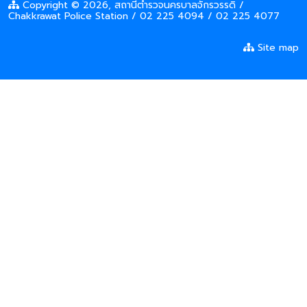
Copyright © 2026, สถานีตำรวจนครบาลจักรวรรดิ /
Chakkrawat Police Station / 02 225 4094 / 02 225 4077
Site map