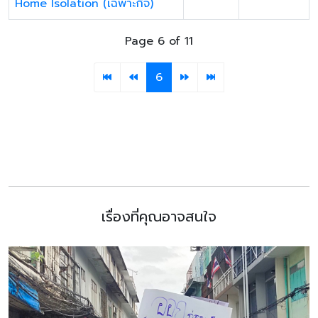
Home Isolation (เฉพาะกิจ)
Page 6 of 11
6
เรื่องที่คุณอาจสนใจ