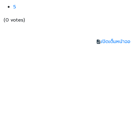
5
(0 votes)
เปิดเต็มหน้าจอ