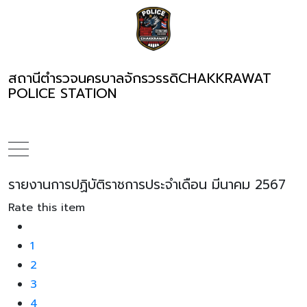
สถานีตำรวจนครบาลจักรวรรดิ
CHAKKRAWAT
POLICE STATION
รายงานการปฏิบัติราชการประจำเดือน มีนาคม 2567
Rate this item
1
2
3
4