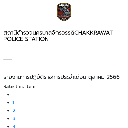
สถานีตำรวจนครบาลจักรวรรดิ
CHAKKRAWAT
POLICE STATION
รายงานการปฏิบัติราชการประจำเดือน ตุลาคม 2566
Rate this item
1
2
3
4