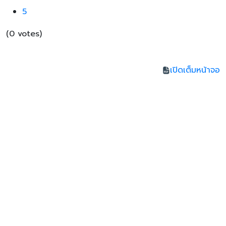
5
(0 votes)
เปิดเต็มหน้าจอ