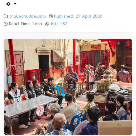
งานป้องกันปราบปราม
Published: 27 April 2026
Read Time: 1 min
Hits: 182