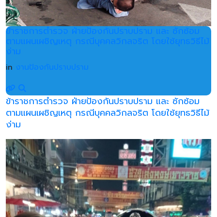
ข้าราชการตำรวจ ฝ่ายป้องกันปราบปราม และ ซักซ้อม
ตามแผนเผชิญเหตุ กรณีบุคคลวิกลจริต โดยใช้ยุทธวิธีไม้
ง่าม
in
งานป้องกันปราบปราม
ข้าราชการตำรวจ ฝ่ายป้องกันปราบปราม และ ซักซ้อม
ตามแผนเผชิญเหตุ กรณีบุคคลวิกลจริต โดยใช้ยุทธวิธีไม้
ง่าม