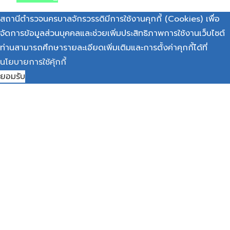
สถานีตำรวจนครบาลจักรวรรดิมีการใช้งานคุกกี้ (Cookies) เพื่อ
จัดการข้อมูลส่วนบุคคลและช่วยเพิ่มประสิทธิภาพการใช้งานเว็บไซต์
ท่านสามารถศึกษารายละเอียดเพิ่มเติมและการตั้งค่าคุกกี้ได้ที่
นโยบายการใช้คุ้กกี้
ยอมรับ