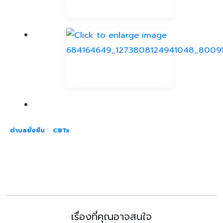
ตำบลยั่งยืน
CBTx
เรื่องที่คุณอาจสนใจ