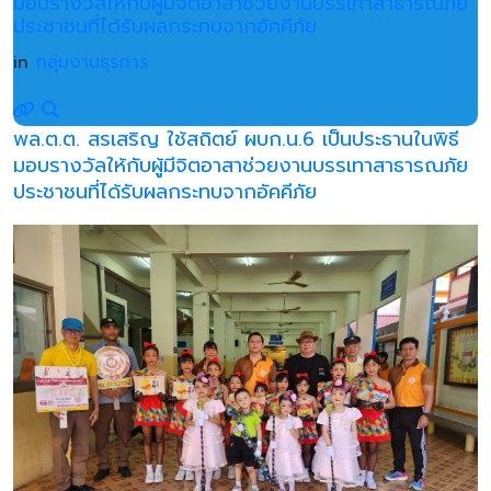
มอบรางวัลให้กับผู้มีจิตอาสาช่วยงานบรรเทาสาธารณภัย
ประชาชนที่ได้รับผลกระทบจากอัคคีภัย
in
กลุ่มงานธุรการ
พล.ต.ต. สรเสริญ ใช้สถิตย์ ผบก.น.6 เป็นประธานในพิธี
มอบรางวัลให้กับผู้มีจิตอาสาช่วยงานบรรเทาสาธารณภัย
ประชาชนที่ได้รับผลกระทบจากอัคคีภัย