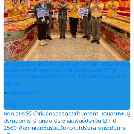
ผกก.วัชรวีร์ นำทีมจักรวรรดิลุยย่านการค้า! เดินสายพบผู้
ประกอบการ-ร้านทอง ประชาสัมพันธ์ประเมิน EIT ปี
2569 ดึงภาคเอกชนร่วมวัดความโปร่งใส ยกระดับการ
บริการ
in
กลุ่มงานธุรการ
ผกก.วัชรวีร์ นำทีมจักรวรรดิลุยย่านการค้า! เดินสายพบผู้
ประกอบการ-ร้านทอง ประชาสัมพันธ์ประเมิน EIT ปี
2569 ดึงภาคเอกชนร่วมวัดความโปร่งใส ยกระดับการ