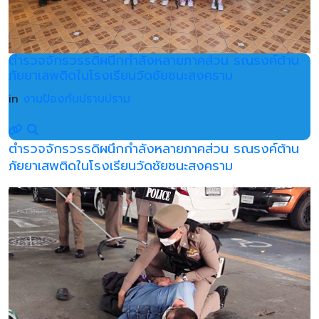
ตำรวจจักรวรรดิผนึกกำลังหลายภาคส่วน รณรงค์ต้าน
ภัยยาเสพติดในโรงเรียนวัดชัยชนะสงคราม
in
งานป้องกันปราบปราม
ตำรวจจักรวรรดิผนึกกำลังหลายภาคส่วน รณรงค์ต้าน
ภัยยาเสพติดในโรงเรียนวัดชัยชนะสงคราม