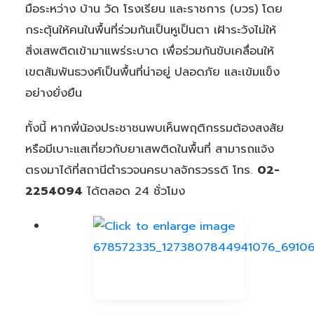
มือระหว่าง บ้าน วัด โรงเรียน และราชการ (บวร) โดย
กระตุ้นให้คนในพื้นที่ร่วมกันเป็นหูเป็นตา เฝ้าระวังไม่ให้
สิ่งเสพติดเข้ามาแพร่ระบาด เพื่อร่วมกันขับเคลื่อนให้
เขตสัมพันธวงศ์เป็นพื้นที่น่าอยู่ ปลอดภัย และเข้มแข็ง
อย่างยั่งยืน
ทั้งนี้ หากพี่น้องประชาชนพบเห็นพฤติกรรมต้องสงสัย
หรือมีเบาะแสเกี่ยวกับยาเสพติดในพื้นที่ สามารถแจ้ง
ตรงมาได้ที่สถานีตำรวจนครบาลจักรวรรดิ โทร.
02-
2254094
ได้ตลอด 24 ชั่วโมง