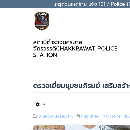
เหตุด่วนเหตุร้าย แจ้ง 191 / Pol
สถานีตำรวจนครบาล
จักรวรรดิ
CHAKKRAWAT POLICE
STATION
ตรวจเยี่ยมชุมชนภิรมย์ เสริมสร้
งานป้องกันปราบปราม
Published: 11 October 20