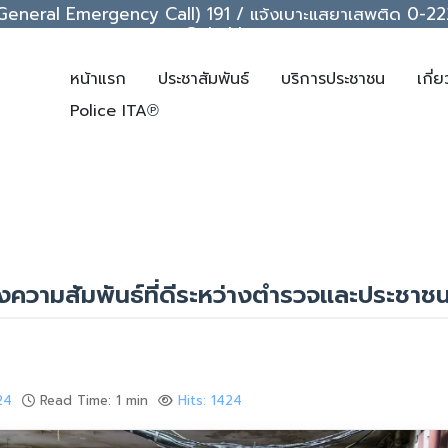
ice (General Emergency Call) 191 / แจ้งเบาะแสยาเสพติด 0
support@chakkrawat.com
หน้าแรก
ประชาสัมพันธ์
บริการประชาชน
เกี่
Police ITA℗
างความสัมพันธ์ที่ดีระหว่างตำรวจและประชาช
24
Read Time: 1 min
Hits: 1424