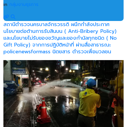
in
กลุ่มงานธุรการ
สถานีตำรวจนครบาลจักรวรรดิ ผนึกกำลังประกาศ
นโยบายต่อต้านการรับสินบน ( Anti-Bribery Policy)
และนโยบายไม่รับของขวัญและของกำนัลทุกชนิด ( No
Gift Policy) จากการปฏิบัติหน้าที่ ผ่านสื่อสาธารณะ
policenewsformass นิตยสาร ตำรวจเพื่อมวลชน