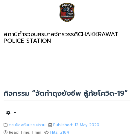
สถานีตำรวจนครบาลจักรวรรดิ
CHAKKRAWAT
POLICE STATION
กิจกรรม “จัดทำถุงยังชีพ สู้ภัยโควิด-19”
งานป้องกันปราบปราม
Published: 12 May 2020
Read Time: 1 min
Hits: 2164