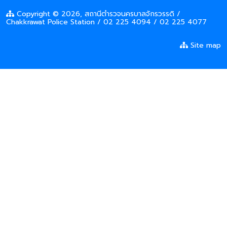
Copyright © 2026, สถานีตำรวจนครบาลจักรวรรดิ /
Chakkrawat Police Station / 02 225 4094 / 02 225 4077
Site map

Facebook Massager
