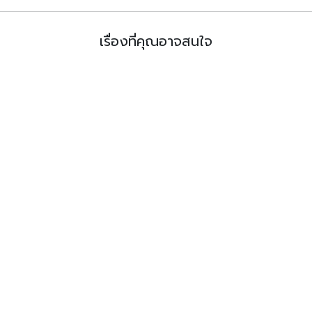
เรื่องที่คุณอาจสนใจ