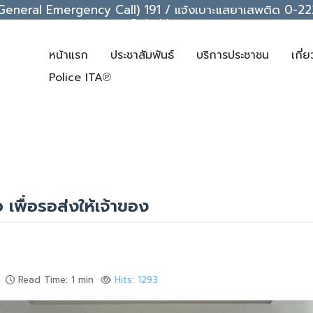
ice (General Emergency Call) 191 / แจ้งเบาะแสยาเสพติด 0
support@chakkrawat.com
หน้าแรก
ประชาสัมพันธ์
บริการประชาชน
เกี่
Police ITA℗
เพื่อรอส่งให้เจ้าของ
Read Time: 1 min
Hits: 1293