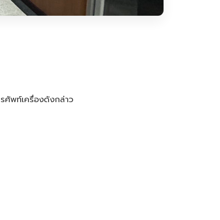
รศัพท์เครื่องดังกล่าว