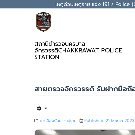
เหตุด่วนเหตุร้าย แจ้ง 191 / Pol
สถานีตำรวจนครบาล
จักรวรรดิ
CHAKKRAWAT POLICE
STATION
สายตรวจจักรวรรดิ รับฝากมือถือ 
งานป้องกันปราบปราม
Published: 21 March 2023