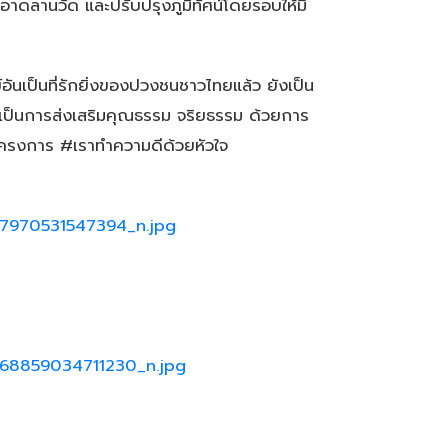
ดลานวัด และปรับปรุงภูมิทัศน์โดยรอบให้มี
นเป็นที่รักยิ่งของปวงชนชาวไทยแล้ว ยังเป็น
งเป็นการส่งเสริมคุณธรรม จริยธรรม ด้วยการ
มโครงการ #เราทำความดีด้วยหัวใจ