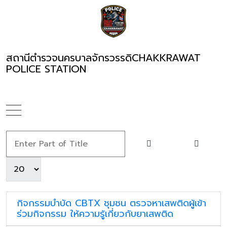
สถานีตำรวจนครบาลจักรวรรดิ
CHAKKRAWAT
POLICE STATION
กิจกรรมบำบัด CBTX ชุมชน ตรวจหาเสพติดผู้เข้า
ร่วมกิจกรรม ให้ความรู้เกี่ยวกับยาเสพติด