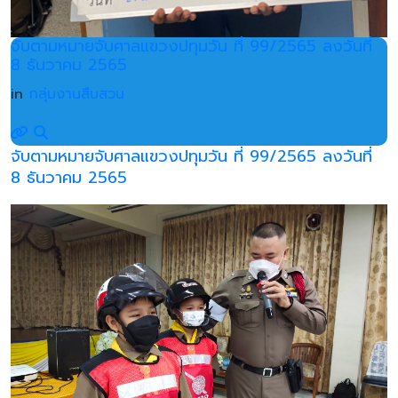
จับตามหมายจับศาลแขวงปทุมวัน ที่ 99/2565 ลงวันที่
8 ธันวาคม 2565
in
กลุ่มงานสืบสวน
จับตามหมายจับศาลแขวงปทุมวัน ที่ 99/2565 ลงวันที่
8 ธันวาคม 2565