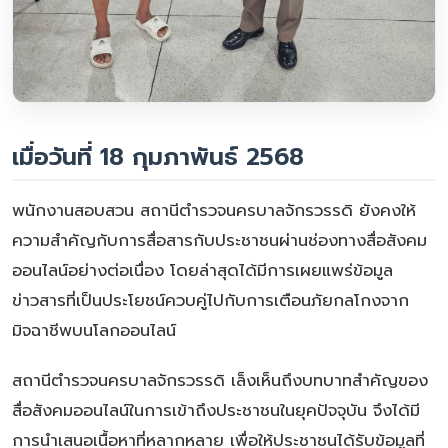
เมื่อวันที่ 18 กุมภาพันธ์ 2568
พนักงานสอบสวน สถานีตำรวจนครบาลจักรวรรดิ ยังคงให้
ความสำคัญกับการสื่อสารกับประชาชนผ่านช่องทางสื่อสังคม
ออนไลน์อย่างต่อเนื่อง โดยล่าสุดได้มีการเผยแพร่ข้อมูล
ข่าวสารที่เป็นประโยชน์ควบคู่ไปกับการเตือนภัยกลโกงจาก
มิจฉาชีพบนโลกออนไลน์
สถานีตำรวจนครบาลจักรวรรดิ เล็งเห็นถึงบทบาทสำคัญของ
สื่อสังคมออนไลน์ในการเข้าถึงประชาชนในยุคปัจจุบัน จึงได้มี
การนำเสนอเนื้อหาที่หลากหลาย เพื่อให้ประชาชนได้รับข้อมูลที่