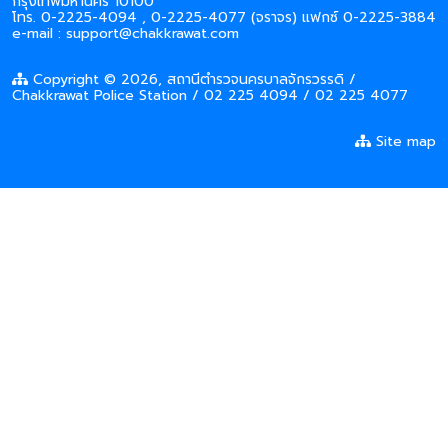
กรุงเทพมหานคร 10100
โทร. 0-2225-4094 , 0-2225-4077 (จราจร) แฟกซ์ 0-2225-3884
e-mail : support@chakkrawat.com
Copyright © 2026, สถานีตำรวจนครบาลจักรวรรดิ /
Chakkrawat Police Station / 02 225 4094 / 02 225 4077
Site map