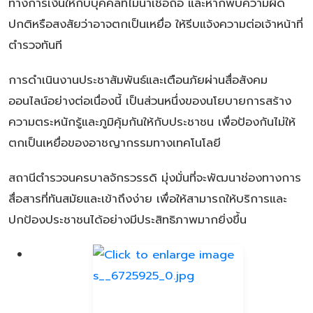
ทางการเงินให้กับบุคคลที่ไม่น่าเชื่อถือ และหากพบความผิด
ปกติหรือสงสัยว่าอาจตกเป็นเหยื่อ ให้รีบแจ้งความต่อเจ้าหน้าที่
ตำรวจทันที
การดำเนินงานประชาสัมพันธ์และเตือนภัยผ่านสื่อสังคม
ออนไลน์อย่างต่อเนื่องนี้ เป็นส่วนหนึ่งของนโยบายการสร้าง
ความตระหนักรู้และภูมิคุ้มกันให้กับประชาชน เพื่อป้องกันไม่ให้
ตกเป็นเหยื่อของอาชญากรรมทางเทคโนโลยี
สถานีตำรวจนครบาลจักรวรรดิ มุ่งมั่นที่จะพัฒนาช่องทางการ
สื่อสารที่ทันสมัยและเข้าถึงง่าย เพื่อให้สามารถให้บริการและ
ปกป้องประชาชนได้อย่างมีประสิทธิภาพมากยิ่งขึ้น