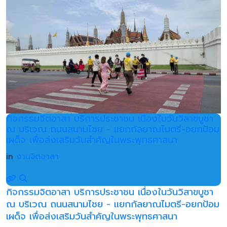
กิจกรรมจิตอาสา บริการประชาชน เนื่องในวันวิสาขบูชา
ณ บริเวณ ถนนสนามไชย - แยกกัลยาณไมตรี-อยกป้อม
เผด็จ เพื่อส่งเสริมวันสำคัญในพระพุทธศาสนา
in
งานจิตอาสา
กิจกรรมจิตอาสา บริการประชาชน เนื่องในวันวิสาขบูชา
ณ บริเวณ ถนนสนามไชย - แยกกัลยาณไมตรี-อยกป้อม
เผด็จ เพื่อส่งเสริมวันสำคัญในพระพุทธศาสนา