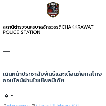
สถานีตำรวจนครบาลจักรวรรดิ
CHAKKRAWAT
POLICE STATION
เดินหน้าประชาสัมพันธ์และเตือนภัยกลโกง
ออนไลน์ผ่านโซเชียลมีเดีย
กลุ่มงานสอบสวน
Published: 18 February 2025