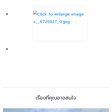
เรื่องที่คุณอาจสนใจ