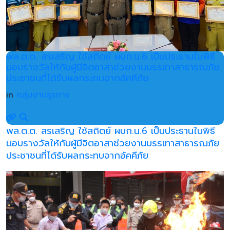
พล.ต.ต. สรเสริญ ใช้สถิตย์ ผบก.น.6 เป็นประธานในพิธี
มอบรางวัลให้กับผู้มีจิตอาสาช่วยงานบรรเทาสาธารณภัย
ประชาชนที่ได้รับผลกระทบจากอัคคีภัย
in
กลุ่มงานธุรการ
พล.ต.ต. สรเสริญ ใช้สถิตย์ ผบก.น.6 เป็นประธานในพิธี
มอบรางวัลให้กับผู้มีจิตอาสาช่วยงานบรรเทาสาธารณภัย
ประชาชนที่ได้รับผลกระทบจากอัคคีภัย