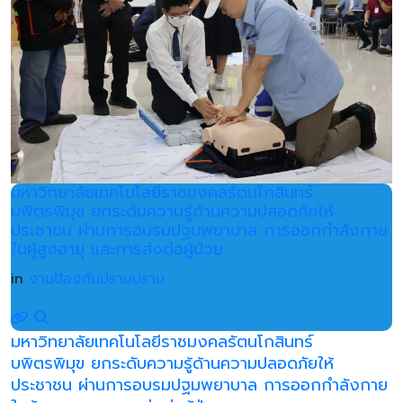
มหาวิทยาลัยเทคโนโลยีราชมงคลรัตนโกสินทร์
บพิตรพิมุข ยกระดับความรู้ด้านความปลอดภัยให้
ประชาชน ผ่านการอบรมปฐมพยาบาล การออกกำลังกาย
ในผู้สูงอายุ และการส่งต่อผู้ป่วย
in
งานป้องกันปราบปราม
มหาวิทยาลัยเทคโนโลยีราชมงคลรัตนโกสินทร์
บพิตรพิมุข ยกระดับความรู้ด้านความปลอดภัยให้
ประชาชน ผ่านการอบรมปฐมพยาบาล การออกกำลังกาย