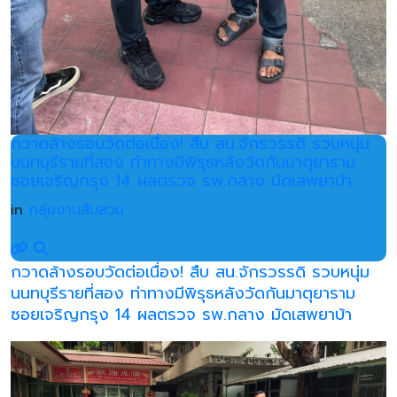
กวาดล้างรอบวัดต่อเนื่อง! สืบ สน.จักรวรรดิ รวบหนุ่ม
นนทบุรีรายที่สอง ท่าทางมีพิรุธหลังวัดกันมาตุยาราม
ซอยเจริญกรุง 14 ผลตรวจ รพ.กลาง มัดเสพยาบ้า
in
กลุ่มงานสืบสวน
กวาดล้างรอบวัดต่อเนื่อง! สืบ สน.จักรวรรดิ รวบหนุ่ม
นนทบุรีรายที่สอง ท่าทางมีพิรุธหลังวัดกันมาตุยาราม
ซอยเจริญกรุง 14 ผลตรวจ รพ.กลาง มัดเสพยาบ้า