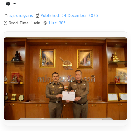
กลุ่มงานธุรการ
Published: 24 December 2025
Read Time: 1 min
Hits: 385