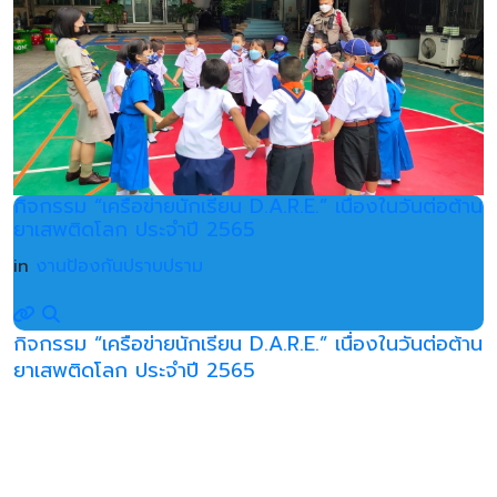
กิจกรรม “เครือข่ายนักเรียน D.A.R.E.” เนื่องในวันต่อต้าน
ยาเสพติดโลก ประจำปี 2565
in
งานป้องกันปราบปราม
กิจกรรม “เครือข่ายนักเรียน D.A.R.E.” เนื่องในวันต่อต้าน
ยาเสพติดโลก ประจำปี 2565