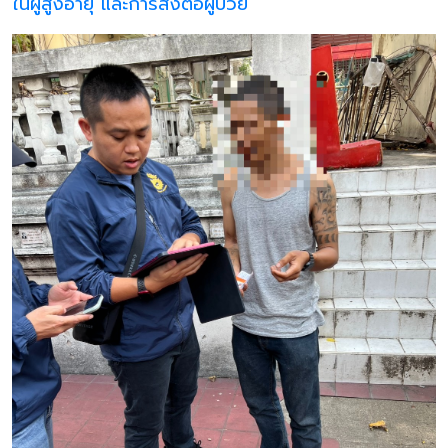
ในผู้สูงอายุ และการส่งต่อผู้ป่วย