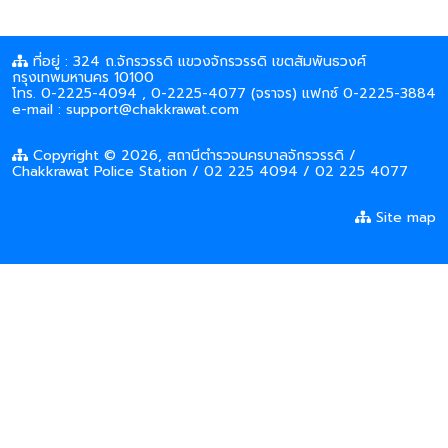
ที่อยู่ : 324 ถ.จักรวรรดิ แขวงจักรวรรดิ เขตสัมพันธวงศ์
กรุงเทพมหานคร 10100
โทร. 0-2225-4094 , 0-2225-4077 (จราจร) แฟกซ์ 0-2225-3884
e-mail : support@chakkrawat.com
Copyright © 2026, สถานีตำรวจนครบาลจักรวรรดิ /
Chakkrawat Police Station / 02 225 4094 / 02 225 4077
Site map