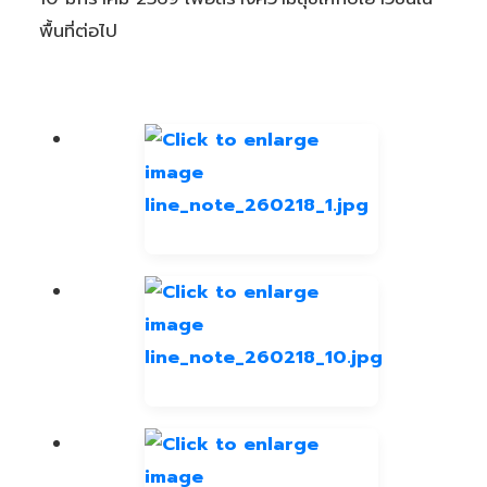
พื้นที่ต่อไป