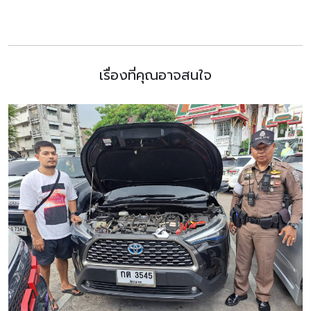
เรื่องที่คุณอาจสนใจ