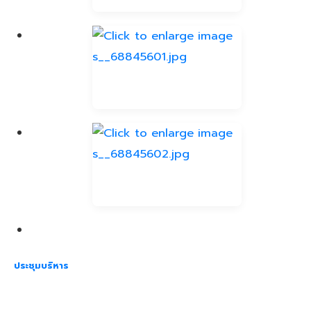
ประชุมบริหาร