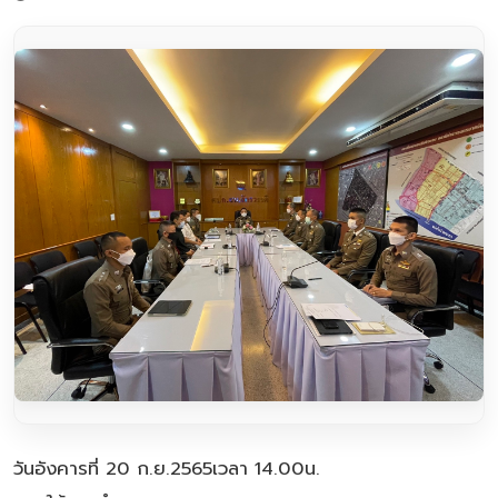
วันอังคารที่ 20 ก.ย.2565เวลา 14.00น.