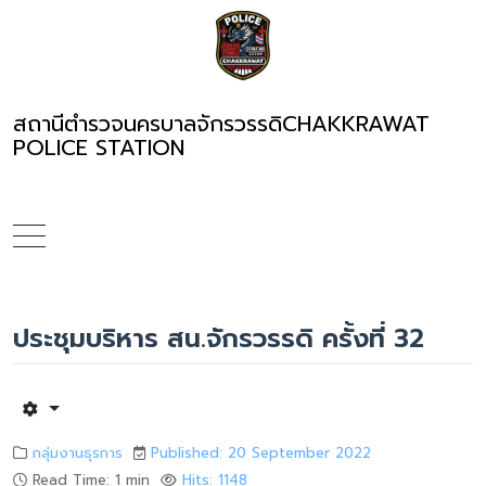
สถานีตำรวจนครบาลจักรวรรดิ
CHAKKRAWAT
POLICE STATION
ประชุมบริหาร สน.จักรวรรดิ ครั้งที่ 32
กลุ่มงานธุรการ
Published: 20 September 2022
Read Time: 1 min
Hits: 1148