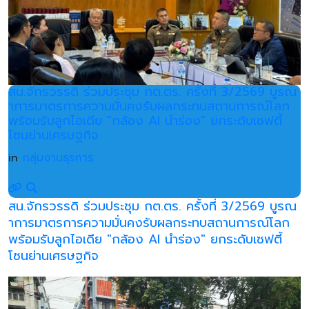
สน.จักรวรรดิ ร่วมประชุม กต.ตร. ครั้งที่ 3/2569 บูรณ
าการมาตรการความมั่นคงรับผลกระทบสถานการณ์โลก
พร้อมรับลูกไอเดีย "กล้อง AI นำร่อง" ยกระดับเซฟตี้
โซนย่านเศรษฐกิจ
in
กลุ่มงานธุรการ
สน.จักรวรรดิ ร่วมประชุม กต.ตร. ครั้งที่ 3/2569 บูรณ
าการมาตรการความมั่นคงรับผลกระทบสถานการณ์โลก
พร้อมรับลูกไอเดีย "กล้อง AI นำร่อง" ยกระดับเซฟตี้
โซนย่านเศรษฐกิจ