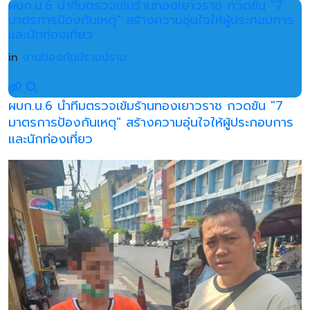
ผบก.น.6 นำทีมตรวจเข้มร้านทองเยาวราช กวดขัน "7
มาตรการป้องกันเหตุ" สร้างความอุ่นใจให้ผู้ประกอบการ
และนักท่องเที่ยว
in
งานป้องกันปราบปราม
ผบก.น.6 นำทีมตรวจเข้มร้านทองเยาวราช กวดขัน "7
มาตรการป้องกันเหตุ" สร้างความอุ่นใจให้ผู้ประกอบการ
และนักท่องเที่ยว