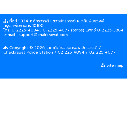
ที่อยู่ : 324 ถ.จักรวรรดิ แขวงจักรวรรดิ เขตสัมพันธวงศ์
กรุงเทพมหานคร 10100
โทร. 0-2225-4094 , 0-2225-4077 (จราจร) แฟกซ์ 0-2225-3884
e-mail : support@chakkrawat.com
Copyright © 2026, สถานีตำรวจนครบาลจักรวรรดิ /
Chakkrawat Police Station / 02 225 4094 / 02 225 4077
Site map