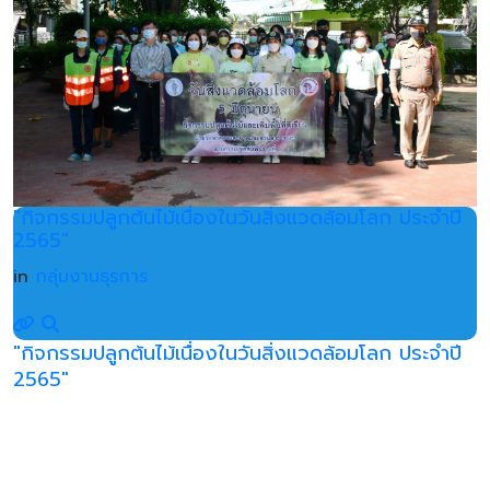
"กิจกรรมปลูกต้นไม้เนื่องในวันสิ่งแวดล้อมโลก ประจำปี
2565"
in
กลุ่มงานธุรการ
"กิจกรรมปลูกต้นไม้เนื่องในวันสิ่งแวดล้อมโลก ประจำปี
2565"