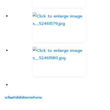
ขวัญกำลังใจในการทำงาน