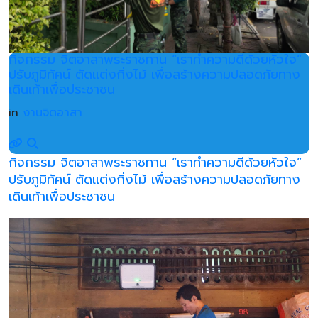
กิจกรรม จิตอาสาพระราชทาน “เราทำความดีด้วยหัวใจ”
ปรับภูมิทัศน์ ตัดแต่งกิ่งไม้ เพื่อสร้างความปลอดภัยทาง
เดินเท้าเพื่อประชาชน
in
งานจิตอาสา
กิจกรรม จิตอาสาพระราชทาน “เราทำความดีด้วยหัวใจ”
ปรับภูมิทัศน์ ตัดแต่งกิ่งไม้ เพื่อสร้างความปลอดภัยทาง
เดินเท้าเพื่อประชาชน