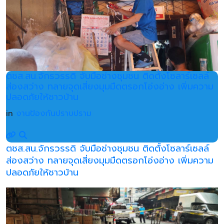
ตชส.สน.จักรวรรดิ จับมือช่างชุมชน ติดตั้งโซลาร์เซลล์
ส่องสว่าง ทลายจุดเสี่ยงมุมมืดตรอกโอ่งอ่าง เพิ่มความ
ปลอดภัยให้ชาวบ้าน
in
งานป้องกันปราบปราม
ตชส.สน.จักรวรรดิ จับมือช่างชุมชน ติดตั้งโซลาร์เซลล์
ส่องสว่าง ทลายจุดเสี่ยงมุมมืดตรอกโอ่งอ่าง เพิ่มความ
ปลอดภัยให้ชาวบ้าน