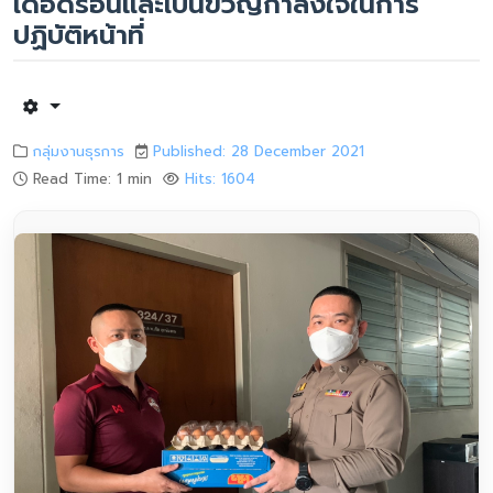
เดือดร้อนและเป็นขวัญกำลังใจในการ
ปฏิบัติหน้าที่
กลุ่มงานธุรการ
Published: 28 December 2021
Read Time: 1 min
Hits: 1604