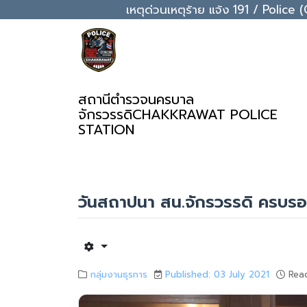
เหตุด่วนเหตุร้าย แจ้ง 191 / Pol
สถานีตำรวจนครบาล
จักรวรรดิ
CHAKKRAWAT POLICE
STATION
วันสถาปนา สน.จักรวรรดิ ครบรอ
กลุ่มงานธุรการ
Published: 03 July 2021
Read