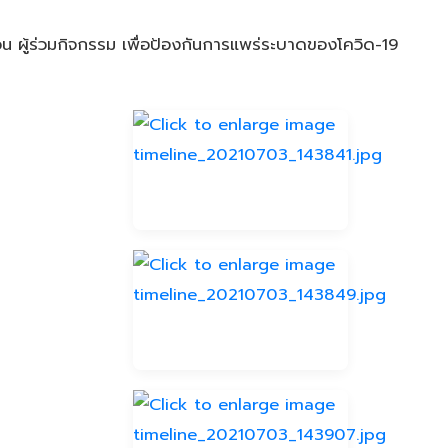
น ผู้ร่วมกิจกรรม เพื่อป้องกันการแพร่ระบาดของโควิด-19