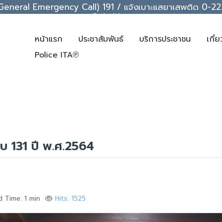
ice (General Emergency Call) 191 / แจ้งเบาะแสยาเสพติด 0
support@chakkrawat.com
หน้าแรก
ประชาสัมพันธ์
บริการประชาชน
เกี่
Police ITA℗
บ 131 ปี พ.ศ.2564
 Time: 1 min
Hits: 1525