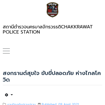
สถานีตำรวจนครบาลจักรวรรดิ
CHAKKRAWAT
POLICE STATION
สงกรานต์สุขใจ ขับขี่ปลอดภัย ห่างไกลโค
วิด
งานป้องกันปราบปราม
Published: 09 April 2021