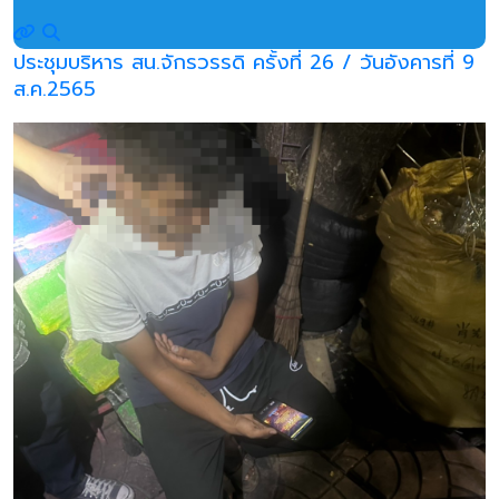
ประชุมบริหาร สน.จักรวรรดิ ครั้งที่ 26 / วันอังคารที่ 9
ส.ค.2565