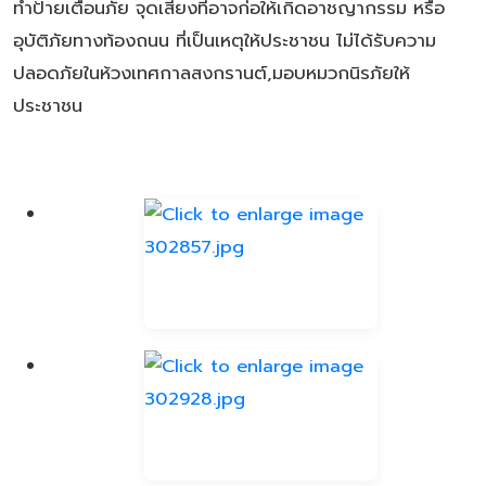
ทำป้ายเตือนภัย จุดเสี่ยงที่อาจก่อให้เกิดอาชญากรรม หรือ
อุบัติภัยทางท้องถนน ที่เป็นเหตุให้ประชาชน ไม่ได้รับความ
ปลอดภัยในห้วงเทศกาลสงกรานต์,มอบหมวกนิรภัยให้
ประชาชน