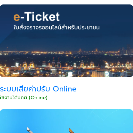
ระบบเสียค่าปรับ Online
ใช้งานได้ปกติ (Online)