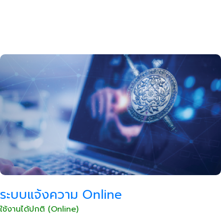
ระบบแจ้งความ Online
ใช้งานได้ปกติ (Online)