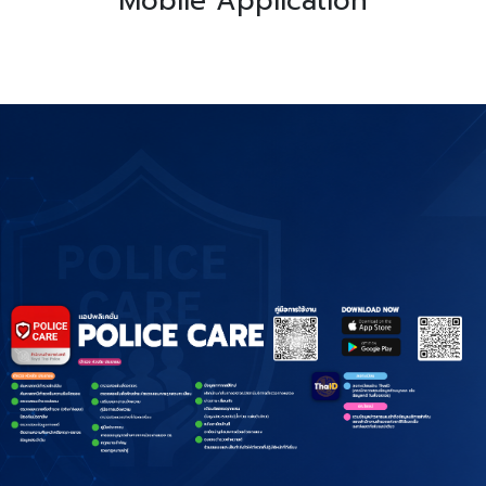
Mobile Application