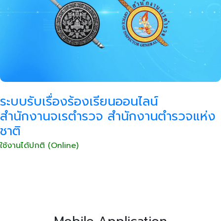
ระบบรับเรื่องร้องเรียนออนไลน์
สำนักงานจเรตำรวจ สำนักงานตำรวจแห่ง
ชาติ
ใช้งานได้ปกติ (Online)