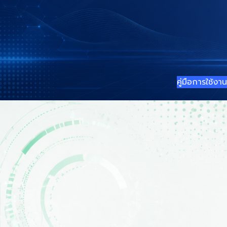
คู่มือการใช้งาน