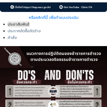
หรือคลิกที่นี้ เพื่อทำแบบประเมิน
ประชาสัมพันธ์
ประกาศจัดซื้อจัดจ้าง
คำสั่ง