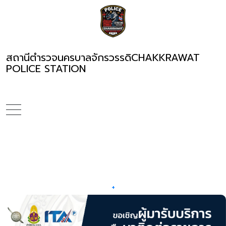
สถานีตำรวจนครบาลจักรวรรดิ
CHAKKRAWAT
POLICE STATION
+