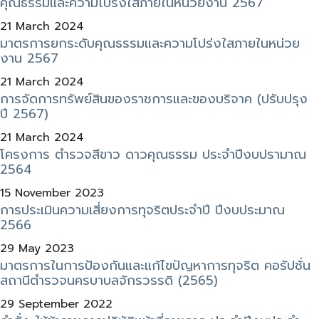
คุณธรรมและความโปร่งใสภายในหน่วยงาน 2567
21 March 2024
มาตรการยกระดับคุณธรรมและความโปร่งใสภายในหน่วย
งาน 2567
21 March 2024
การจัดการทรัพย์สินของราชการและของบริจาค (ปรับปรุง
ปี 2567)
21 March 2024
โครงการ ตำรวจสีขาว ดาวคุณธรรม ประจำปีงบปรามาณ
2564
15 November 2023
การประเมินความเสี่ยงการทุจริตประจำปี ปีงบประมาณ
2566
29 May 2023
มาตรการในการป้องกันและแก้ไขปัญหาการทุจริต คอรัปชั่น
สถานีตำรวจนครบาบลจักรวรรดิ (2565)
29 September 2022