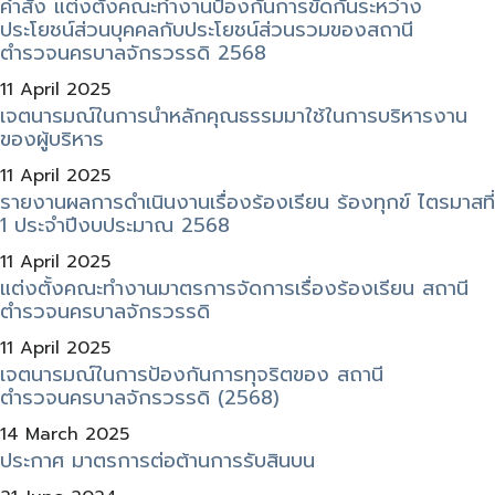
คำสั่ง แต่งตั้งคณะทำงานป้องกันการขัดกันระหว่าง
ประโยชน์ส่วนบุคคลกับประโยชน์ส่วนรวมของสถานี
ตำรวจนครบาลจักรวรรดิ 2568
11 April 2025
เจตนารมณ์ในการนําหลักคุณธรรมมาใช้ในการบริหารงาน
ของผู้บริหาร
11 April 2025
รายงานผลการดำเนินงานเรื่องร้องเรียน ร้องทุกข์ ไตรมาสที่
1 ประจำปีงบประมาณ 2568
11 April 2025
แต่งตั้งคณะทำงานมาตรการจัดการเรื่องร้องเรียน สถานี
ตำรวจนครบาลจักรวรรดิ
11 April 2025
เจตนารมณ์ในการป้องกันการทุจริตของ สถานี
ตำรวจนครบาลจักรวรรดิ (2568)
14 March 2025
ประกาศ มาตรการต่อต้านการรับสินบน