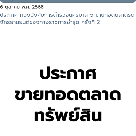
6 ตุลาคม พ.ศ. 2568
ประกาศ กองบังคับการตำรวจนครบาล ๖ ขายทอดตลาดรถ
จักรยานยนต์ของทางราชการชำรุด ครั้งที่ 2