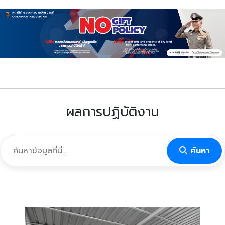
ผลการปฏิบัติงาน
ค้นหา