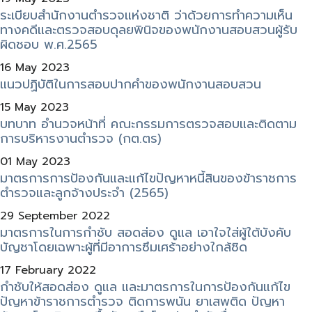
ระเบียบสำนักงานตำรวจแห่งชาติ ว่าด้วยการทำความเห็น
ทางคดีและตรวจสอบดุลยพินิจของพนักงานสอบสวนผู้รับ
ผิดชอบ พ.ศ.2565
16 May 2023
แนวปฏิบัติในการสอบปากคำของพนักงานสอบสวน
15 May 2023
บทบาท อำนวจหน้าที่ คณะกรรมการตรวจสอบและติดตาม
การบริหารงานตำรวจ (กต.ตร)
01 May 2023
มาตรการการป้องกันและแก้ไขปัญหาหนี้สินของข้าราชการ
ตำรวจและลูกจ้างประจำ (2565)
29 September 2022
มาตรการในการกำชับ สอดส่อง ดูแล เอาใจใส่ผู้ใต้บังคับ
บัญชาโดยเฉพาะผู้ที่มีอาการซึมเศร้าอย่างใกล้ชิด
17 February 2022
กำชับให้สอดส่อง ดูแล และมาตรการในการป้องกันแก้ไข
ปัญหาข้าราชการตำรวจ ติดการพนัน ยาเสพติด ปัญหา