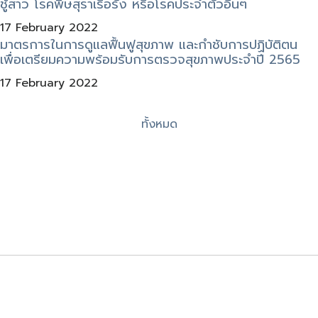
ชู้สาว โรคพิษสุราเรื้อรัง หรือโรคประจำตัวอื่นๆ
17 February 2022
มาตรการในการดูแลฟื้นฟูสุขภาพ และกำชับการปฏิบัติตน
เพื่อเตรียมความพร้อมรับการตรวจสุขภาพประจำปี 2565
17 February 2022
ทั้งหมด