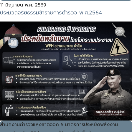
11 มิถุนายน พ.ศ. 2569
ประมวลจริยธรรมข้าราชการตำรวจ พ.ศ.2564
สำนักงานตำรวจแห่งชาติออก 5 มาตรการประหยัดพลังงาน