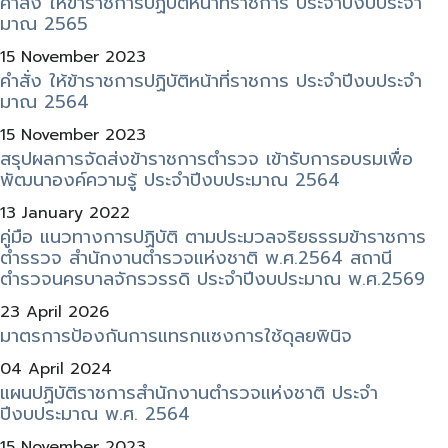
คำสั่ง ให้ข้าราชการปฏิบัติหน้าที่ราชการ ประจำปีงบประจำ
มาณ 2565
15 November 2023
คำสั่ง ให้ข้าราชการปฏิบัติหน้าที่ราชการ ประจำปีงบประจำ
มาณ 2564
15 November 2023
สรุปผลการจัดส่งข้าราชการตำรวจ เข้ารับการอบรมเพื่อ
พัฒนาองค์ความรู้ ประจำปีงบประมาณ 2564
13 January 2022
คู่มือ แนวทางการปฏิบัติ ตามประมวลจริยธรรมข้าราชการ
ตำรรวจ สำนักงานตำรวจแห่งชาติ พ.ศ.2564 สถานี
ตำรวจนครบาลจักรวรรดิ ประจำปีงบประมาณ พ.ศ.2569
23 April 2026
มาตรการป้องกันการแทรกแซงการใช้ดุลยพินิจ
04 April 2024
แผนปฏิบัติราชการสำนักงานตำรวจแห่งชาติ ประจำ
ปีงบประมาณ พ.ศ. 2564
15 November 2023