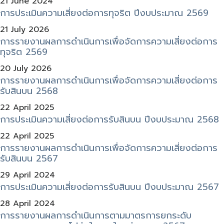
21 June 2024
การประเมินความเสี่ยงต่อการทุจริต ปีงบประมาณ 2569
21 July 2026
การรายงานผลการดำเนินการเพื่อจัดการความเสี่ยงต่อการ
ทุจริต 2569
20 July 2026
การรายงานผลการดำเนินการเพื่อจัดการความเสี่ยงต่อการ
รับสินบน 2568
22 April 2025
การประเมินความเสี่ยงต่อการรับสินบน ปีงบประมาณ 2568
22 April 2025
การรายงานผลการดำเนินการเพื่อจัดการความเสี่ยงต่อการ
รับสินบน 2567
29 April 2024
การประเมินความเสี่ยงต่อการรับสินบน ปีงบประมาณ 2567
28 April 2024
การรายงานผลการดำเนินการตามมาตรการยกระดับ