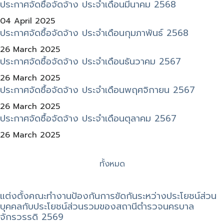
ประกาศจัดซื้อจัดจ้าง ประจำเดือนมีนาคม 2568
04 April 2025
ประกาศจัดซื้อจัดจ้าง ประจำเดือนกุมภาพันธ์ 2568
26 March 2025
ประกาศจัดซื้อจัดจ้าง ประจำเดือนธันวาคม 2567
26 March 2025
ประกาศจัดซื้อจัดจ้าง ประจำเดือนพฤศจิกายน 2567
26 March 2025
ประกาศจัดซื้อจัดจ้าง ประจำเดือนตุลาคม 2567
26 March 2025
ทั้งหมด
แต่งตั้งคณะทำงานป้องกันการขัดกันระหว่างประโยชน์ส่วน
บุคคลกับประโยชน์ส่วนรวมของสถานีตำรวจนครบาล
จักรวรรดิ 2569