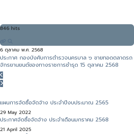
846 hits
6 ตุลาคม พ.ศ. 2568
ประกาศ กองบังคับการตำรวจนครบาล ๖ ขายทอดตลาดรถ
จักรยานยนต์ของทางราชการชำรุด 15 ตุลาคม 2568
แผนการจัดซื้อจัดจ้าง ประจำปีงบประมาณ 2565
29 May 2022
ประกาศจัดซื้อจัดจ้าง ประจำเดือนมกราคม 2568
21 April 2025