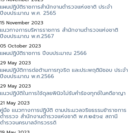
แผนปฏิบัติราชการสำนักงานตำรวจแห่งชาติ ประจำ
ปีงบประมาณ พ.ศ. 2565
15 November 2023
แนวทางการบริหารราชการ สำนักงานตำรวจแห่งชาติ
ปีงบประมาณ พ.ศ.2567
05 October 2023
แผนปฏิบัติราชการ ปีงบประมาณ 2566
29 May 2023
แผนปฏิบัติการต่อต้านการทุจริต และประพฤติมิชอบ ประจำ
ปีงบประมาณ พ.ศ.2566
29 May 2023
แนวปฏิบัติในการใช้ดุลยพินิจไม่รับคำร้องทุกข์ในคดีอาญา
21 May 2023
คู่มือ แนวทางการปฏิบัติ ตามประมวลจริยธรรมข้าราชการ
ตำรรวจ สำนักงานตำรวจแห่งชาติ พ.ศ.๒๕๖๔ สถานี
ตำรวจนครบาลจักรวรรดิ
19 May 2023