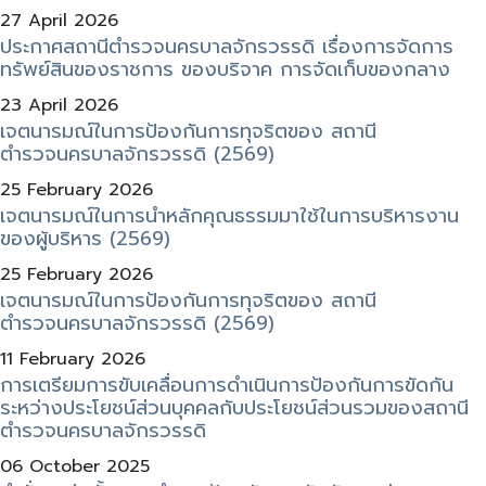
27 April 2026
ประกาศสถานีตำรวจนครบาลจักรวรรดิ เรื่องการจัดการ
ทรัพย์สินของราชการ ของบริจาค การจัดเก็บของกลาง
23 April 2026
เจตนารมณ์ในการป้องกันการทุจริตของ สถานี
ตำรวจนครบาลจักรวรรดิ (2569)
25 February 2026
เจตนารมณ์ในการนําหลักคุณธรรมมาใช้ในการบริหารงาน
ของผู้บริหาร (2569)
25 February 2026
เจตนารมณ์ในการป้องกันการทุจริตของ สถานี
ตำรวจนครบาลจักรวรรดิ (2569)
11 February 2026
การเตรียมการขับเคลื่อนการดำเนินการป้องกันการขัดกัน
ระหว่างประโยชน์ส่วนบุคคลกับประโยชน์ส่วนรวมของสถานี
ตำรวจนครบาลจักรวรรดิ
06 October 2025