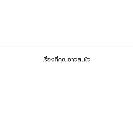
เรื่องที่คุณอาจสนใจ