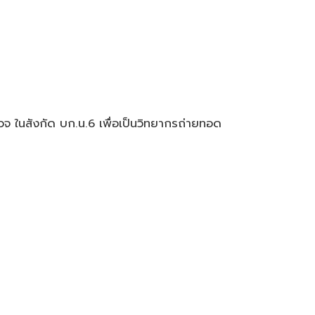
 ในสังกัด บก.น.6 เพื่อเป็นวิทยากรถ่ายทอด