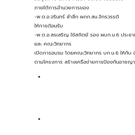
ภายใต้การอำนวยการของ
-พ.ต.อ.จรินทร์ ลำลึก ผกก.สน.จักรวรรดิ
ให้การต้อนรับ
-พ.ต.อ.สรเสริญ ใช้สถิตย์ รอง ผบก.น.6 ประธาน
และ คณะวิทยากร
เปิดการอบรม โดยคณะวิทยากร บก.น.6 ให้กับ ข
ตามโครงการ สร้างเครือข่ายการป้องกันอาชญา