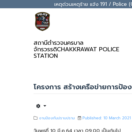
เหตุด่วนเหตุร้าย แจ้ง 191 / Pol
สถานีตำรวจนครบาล
จักรวรรดิ
CHAKKRAWAT POLICE
STATION
โครงการ สร้างเครือข่ายการป้
งานป้องกันปราบปราม
Published: 10 March 2021
วันพุธที่ 10 มี.ค.64 เวลา 09.00 เป็นต้นไป