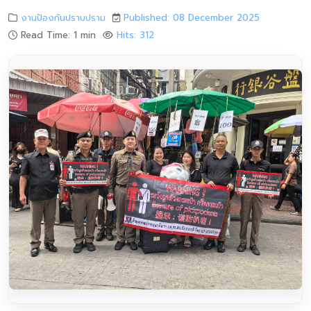
งานป้องกันปราบปราม
Published: 08 December 2025
Read Time: 1 min
Hits: 312