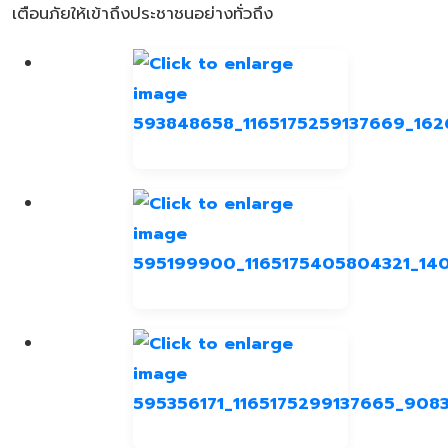
เตือนภัยให้เข้าถึงประชาชนอย่างทั่วถึง