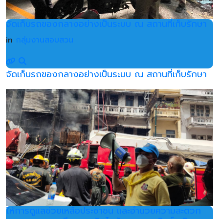
จัดเก็บรถของกลางอย่างเป็นระบบ ณ สถานที่เก็บรักษา
in
กลุ่มงานสอบสวน
จัดเก็บรถของกลางอย่างเป็นระบบ ณ สถานที่เก็บรักษา
ให้การดูแลช่วยเหลือประชาชน และอำนวยความสะดวก