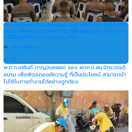
พ.ต.ท.เตชินท์ กาญจนคลอด รอง ผกก.ป.สน.จักรวรรดิ
อบรม เพื่อพัฒนาองค์ความรู้ ที่เป็นประโยชน์ สามารถนำ
ไปใช้ในการทำงานได้อย่างถูกต้อง
in
กลุ่มงานธุรการ
พ.ต.ท.เตชินท์ กาญจนคลอด รอง ผกก.ป.สน.จักรวรรดิ
อบรม เพื่อพัฒนาองค์ความรู้ ที่เป็นประโยชน์ สามารถนำ
ไปใช้ในการทำงานได้อย่างถูกต้อง