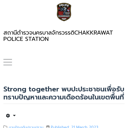
สถานีตำรวจนครบาลจักรวรรดิ
CHAKKRAWAT
POLICE STATION
Strong together พบปะประชาชนเพื่อรับ
ทราบปัญหาและความเดือดร้อนในเขตพื้นที่
งานป้องกันปราบปราม
Published: 21 March 2023