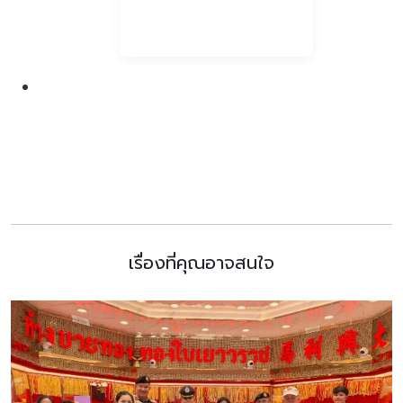
เรื่องที่คุณอาจสนใจ