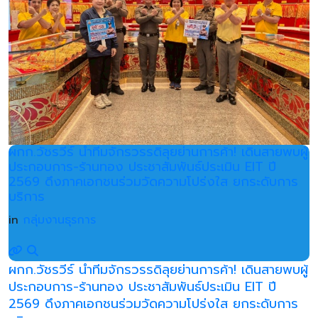
ผกก.วัชรวีร์ นำทีมจักรวรรดิลุยย่านการค้า! เดินสายพบผู้
ประกอบการ-ร้านทอง ประชาสัมพันธ์ประเมิน EIT ปี
2569 ดึงภาคเอกชนร่วมวัดความโปร่งใส ยกระดับการ
บริการ
in
กลุ่มงานธุรการ
ผกก.วัชรวีร์ นำทีมจักรวรรดิลุยย่านการค้า! เดินสายพบผู้
ประกอบการ-ร้านทอง ประชาสัมพันธ์ประเมิน EIT ปี
2569 ดึงภาคเอกชนร่วมวัดความโปร่งใส ยกระดับการ