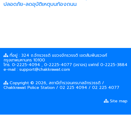
ปลอดภัย-ลดอุบัติเหตุบนท้องถนน
ที่อยู่ : 324 ถ.จักรวรรดิ แขวงจักรวรรดิ เขตสัมพันธวงศ์
กรุงเทพมหานคร 10100
โทร. 0-2225-4094 , 0-2225-4077 (จราจร) แฟกซ์ 0-2225-3884
e-mail : support@chakkrawat.com
Copyright © 2026, สถานีตำรวจนครบาลจักรวรรดิ /
Chakkrawat Police Station / 02 225 4094 / 02 225 4077
Site map