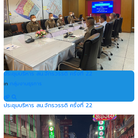
ประชุมบริหาร สน.จักรวรรดิ ครั้งที่ 22
in
กลุ่มงานธุรการ
ประชุมบริหาร สน.จักรวรรดิ ครั้งที่ 22