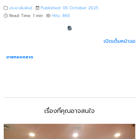
ประชาสัมพันธ์
Published: 06 October 2025
Read Time: 1 min
Hits: 860
เปิดเต็มหน้าจอ
ขายทอดตลาด
เรื่องที่คุณอาจสนใจ