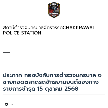
สถานีตำรวจนครบาลจักรวรรดิ
CHAKKRAWAT
POLICE STATION
ประกาศ กองบังคับการตำรวจนครบาล ๖
ขายทอดตลาดรถจักรยานยนต์ของทาง
ราชการชำรุด 15 ตุลาคม 2568