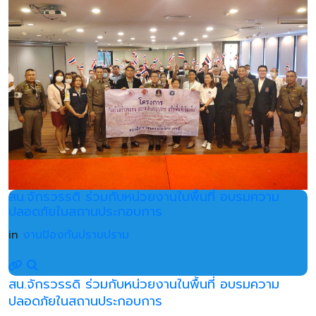
สน.จักรวรรดิ ร่วมกับหน่วยงานในพื้นที่ อบรมความ
ปลอดภัยในสถานประกอบการ
in
งานป้องกันปราบปราม
สน.จักรวรรดิ ร่วมกับหน่วยงานในพื้นที่ อบรมความ
ปลอดภัยในสถานประกอบการ