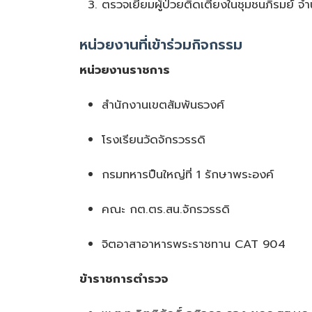
ตรวจเยี่ยมผู้ป่วยติดเตียงในชุมชนภิรมย์ 
หน่วยงานที่เข้าร่วมกิจกรรม
หน่วยงานราชการ
สำนักงานเขตสัมพันธวงศ์
โรงเรียนวัดจักรวรรดิ
กรมทหารปืนใหญ่ที่ 1 รักษาพระองค์
คณะ กต.ตร.สน.จักรวรรดิ
จิตอาสาอาหารพระราชทาน CAT 904
ข้าราชการตำรวจ