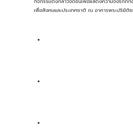
กิจกรรมดังกล่าวจัดขึ้นเพื่อแสดงความจงรักภัก
เพื่อสังคมและประเทศชาติ ณ อาคารพระปริยัติธ