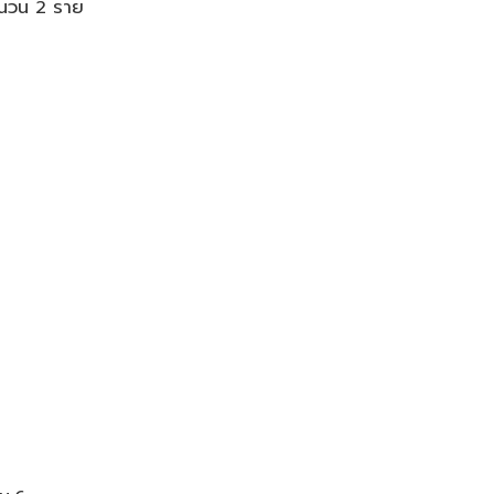
จำนวน 2 ราย