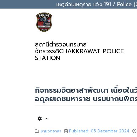
เหตุด่วนเหตุร้าย แจ้ง 191 / Pol
สถานีตำรวจนครบาล
จักรวรรดิ
CHAKKRAWAT POLICE
STATION
กิจกรรมจิตอาสาพัฒนา เนื่องใ
อดุลยเดชมหาราช บรมนาถบพิต
งานจิตอาสา
Published: 05 December 2024