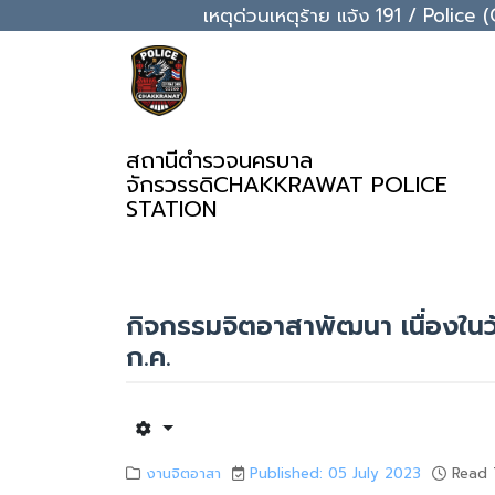
เหตุด่วนเหตุร้าย แจ้ง 191 / Pol
สถานีตำรวจนครบาล
จักรวรรดิ
CHAKKRAWAT POLICE
STATION
กิจกรรมจิตอาสาพัฒนา เนื่องในว
ก.ค.
งานจิตอาสา
Published: 05 July 2023
Read 