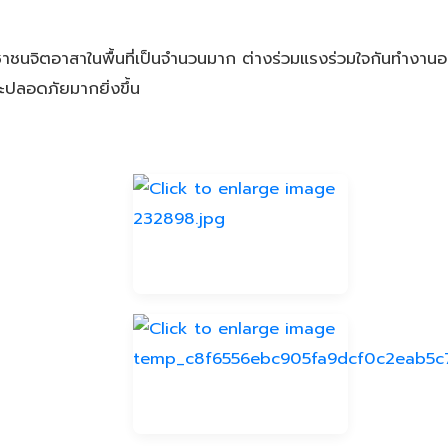
นจิตอาสาในพื้นที่เป็นจำนวนมาก ต่างร่วมแรงร่วมใจกันทำงานอย่า
ปลอดภัยมากยิ่งขึ้น