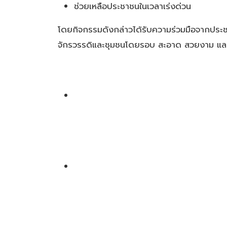
ช่วยเหลือประชาชนในเวลาเร่งด่วน
โดยกิจกรรมดังกล่าวได้รับความร่วมมือจากประชาช
จักรวรรดิและชุมชนโดยรอบ สะอาด สวยงาม และ