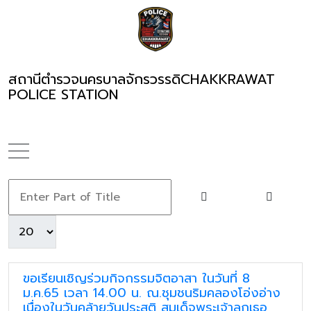
สถานีตำรวจนครบาลจักรวรรดิ
CHAKKRAWAT
POLICE STATION
ขอเรียนเชิญร่วมกิจกรรมจิตอาสา ในวันที่ 8
ม.ค.65 เวลา 14.00 น. ณ.ชุมชนริมคลองโอ่งอ่าง
เนื่องในวันคล้ายวันประสูติ สมเด็จพระเจ้าลูกเธอ