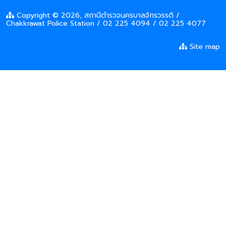
Copyright © 2026, สถานีตำรวจนครบาลจักรวรรดิ /
Chakkrawat Police Station / 02 225 4094 / 02 225 4077
Site map