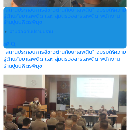
"สถานประกอบการสีขาวต้านภัยยาเสพติด" อบรมให้ความ
รู้ต้านภัยยาเสพติด และ สุ่มตรวจสารเสพติด พนักงาน
ร้านปูนบพิตรพิมุข
in
งานป้องกันปราบปราม
"สถานประกอบการสีขาวต้านภัยยาเสพติด" อบรมให้ความ
รู้ต้านภัยยาเสพติด และ สุ่มตรวจสารเสพติด พนักงาน
ร้านปูนบพิตรพิมุข