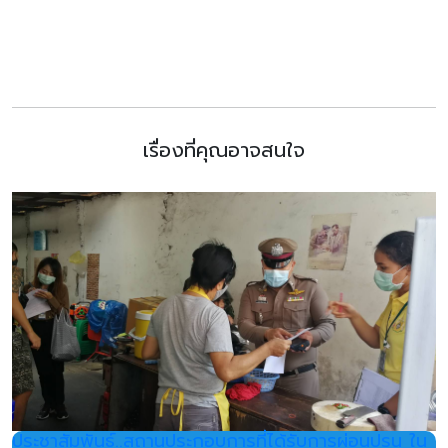
เรื่องที่คุณอาจสนใจ
ประชาสัมพันธ์..สถานประกอบการที่ได้รับการผ่อนปรน ใน