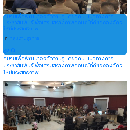
อบรมเพื่อพัฒนาองค์ความรู้ เกี่ยวกับ แนวทางการ
ประชาสัมพันธ์เพื่อเสริมสร้างภาพลักษณ์ที่ดีขององค์กร
ให้มีประสิทธิภาพ
in
กลุ่มงานธุรการ
อบรมเพื่อพัฒนาองค์ความรู้ เกี่ยวกับ แนวทางการ
ประชาสัมพันธ์เพื่อเสริมสร้างภาพลักษณ์ที่ดีขององค์กร
ให้มีประสิทธิภาพ