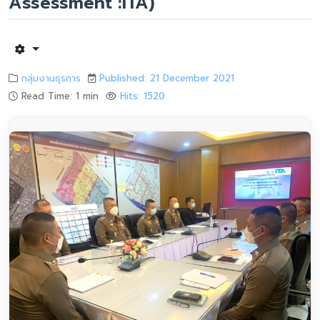
Assessment :ITA)
กลุ่มงานธุรการ
Published: 21 December 2021
Read Time: 1 min
Hits: 1520