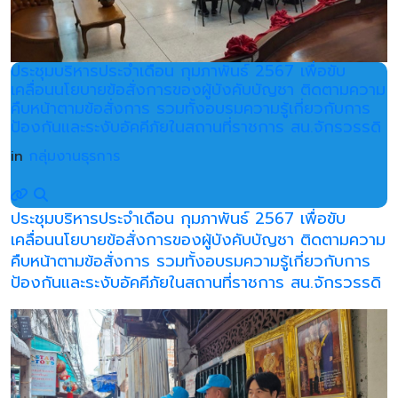
ประชุมบริหารประจำเดือน กุมภาพันธ์ 2567 เพื่อขับ
เคลื่อนนโยบายข้อสั่งการของผู้บังคับบัญชา ติดตามความ
คืบหน้าตามข้อสั่งการ รวมทั้งอบรมความรู้เกี่ยวกับการ
ป้องกันและระงับอัคคีภัยในสถานที่ราชการ สน.จักรวรรดิ
in
กลุ่มงานธุรการ
ประชุมบริหารประจำเดือน กุมภาพันธ์ 2567 เพื่อขับ
เคลื่อนนโยบายข้อสั่งการของผู้บังคับบัญชา ติดตามความ
คืบหน้าตามข้อสั่งการ รวมทั้งอบรมความรู้เกี่ยวกับการ
ป้องกันและระงับอัคคีภัยในสถานที่ราชการ สน.จักรวรรดิ