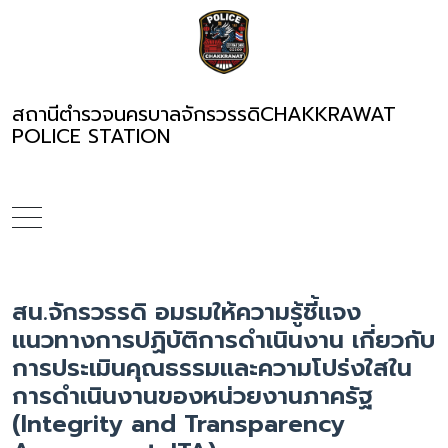
สถานีตำรวจนครบาลจักรวรรดิ
CHAKKRAWAT
POLICE STATION
สน.จักรวรรดิ อมรมให้ความรู้ชี้แจง
แนวทางการปฏิบัติการดำเนินงาน เกี่ยวกับ
การประเมินคุณธรรมและความโปร่งใสใน
การดำเนินงานของหน่วยงานภาครัฐ
(Integrity and Transparency