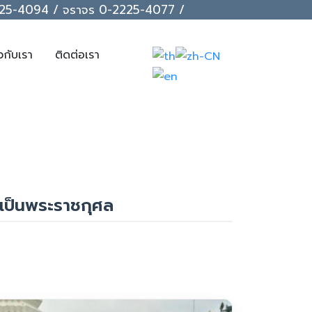
-2225-4094 / จราจร 0-2225-4077 /
ยวกับเรา
ติดต่อเรา
ยเป็นพระราชกุศล