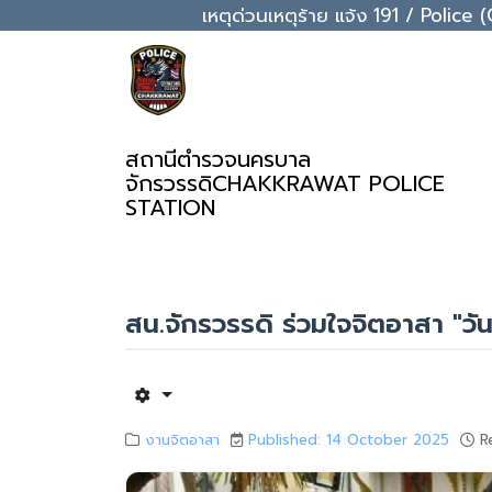
เหตุด่วนเหตุร้าย แจ้ง 191 / Pol
สถานีตำรวจนครบาล
จักรวรรดิ
CHAKKRAWAT POLICE
STATION
สน.จักรวรรดิ ร่วมใจจิตอาสา "
งานจิตอาสา
Published: 14 October 2025
R