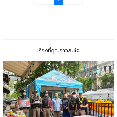
เรื่องที่คุณอาจสนใจ