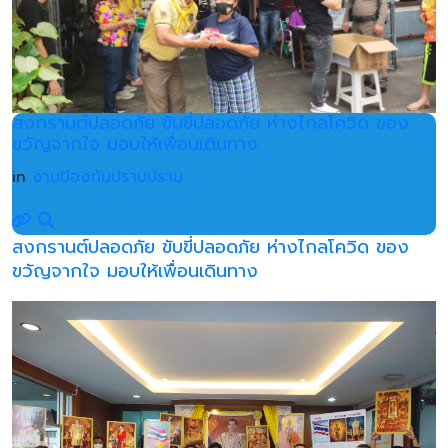
สงกรานต์ปลอดภัย ขับขี่ปลอดภัย ห่างไกลโควิด ของ
ขวัญจากใจ มอบให้เพื่อนเดินทาง
in
งานป้องกันปราบปราม
สงกรานต์ปลอดภัย ขับขี่ปลอดภัย ห่างไกลโควิด ของ
ขวัญจากใจ มอบให้เพื่อนเดินทาง