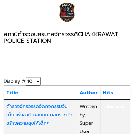
สถานีตำรวจนครบาลจักรวรรดิ
CHAKKRAWAT
POLICE STATION
Display #
Title
Author
Hits
ตำรวจจักรวรรดิจัดกิจกรรมวัน
Written
Hits: 1226
เด็กแห่งชาติ มอบทุน มอบรางวัล
by
สร้างความสุขให้เด็กๆ
Super
User