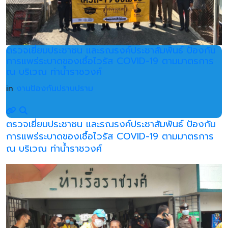
ตรวจเยี่ยมประชาชน และรณรงค์ประชาสัมพันธ์ ป้องกัน
การแพร่ระบาดของเชื้อไวรัส COVID-19 ตามมาตรการ
ณ บริเวณ ท่าน้ำราชวงศ์
in
งานป้องกันปราบปราม
ตรวจเยี่ยมประชาชน และรณรงค์ประชาสัมพันธ์ ป้องกัน
การแพร่ระบาดของเชื้อไวรัส COVID-19 ตามมาตรการ
ณ บริเวณ ท่าน้ำราชวงศ์