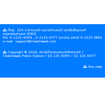
ที่อยู่ : 324 ถ.จักรวรรดิ แขวงจักรวรรดิ เขตสัมพันธวงศ์
กรุงเทพมหานคร 10100
โทร. 0-2225-4094 , 0-2225-4077 (จราจร) แฟกซ์ 0-2225-3884
e-mail : support@chakkrawat.com
Copyright © 2026, สถานีตำรวจนครบาลจักรวรรดิ /
Chakkrawat Police Station / 02 225 4094 / 02 225 4077
Site map