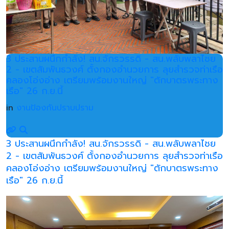
3 ประสานผนึกกำลัง! สน.จักรวรรดิ - สน.พลับพลาไชย
2 - เขตสัมพันธวงศ์ ตั้งกองอำนวยการ ลุยสำรวจท่าเรือ
คลองโอ่งอ่าง เตรียมพร้อมงานใหญ่ "ตักบาตรพระทาง
เรือ" 26 ก.ย.นี้
in
งานป้องกันปราบปราม
3 ประสานผนึกกำลัง! สน.จักรวรรดิ - สน.พลับพลาไชย
2 - เขตสัมพันธวงศ์ ตั้งกองอำนวยการ ลุยสำรวจท่าเรือ
คลองโอ่งอ่าง เตรียมพร้อมงานใหญ่ "ตักบาตรพระทาง
เรือ" 26 ก.ย.นี้