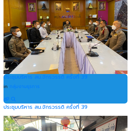
ประชุมบริหาร สน.จักรวรรดิ ครั้งที่ 39
in
กลุ่มงานธุรการ
ประชุมบริหาร สน.จักรวรรดิ ครั้งที่ 39